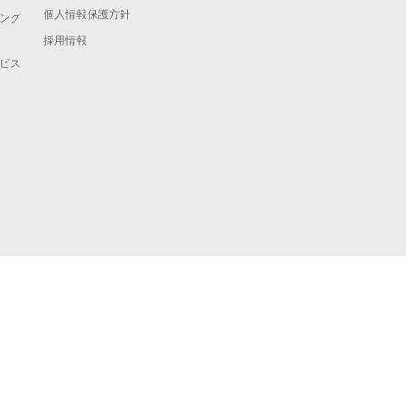
個人情報保護方針
ング
採用情報
ビス