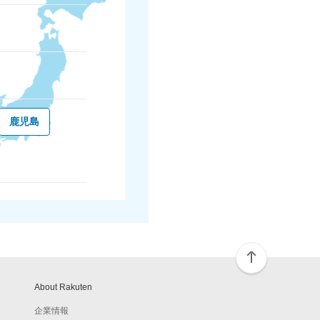
鹿児島
About Rakuten
企業情報