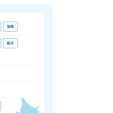
福島
栃木