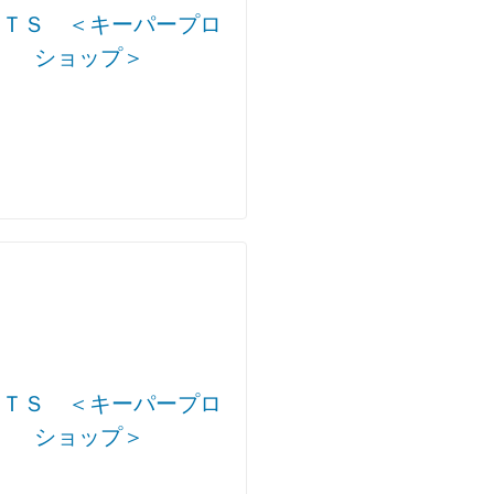
雲ＴＳ ＜キーパープロ
ショップ＞
雲ＴＳ ＜キーパープロ
ショップ＞