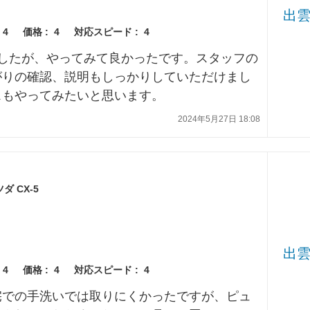
出
4
価格 :
4
対応スピード :
4
ましたが、やってみて良かったです。スタッフの
がりの確認、説明もしっかりしていただけまし
スもやってみたいと思います。
2024年5月27日 18:08
 CX-5
出
4
価格 :
4
対応スピード :
4
宅での手洗いでは取りにくかったですが、ピュ