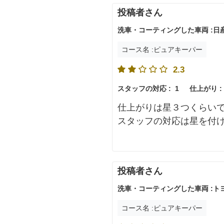
投稿者さん
洗車・コーティングした車両 :日
コース名 :ピュアキーパー
2.3
スタッフの対応 :
1
仕上がり :
仕上がりは星３つくらい
スタッフの対応は星を付
投稿者さん
洗車・コーティングした車両 :ト
コース名 :ピュアキーパー