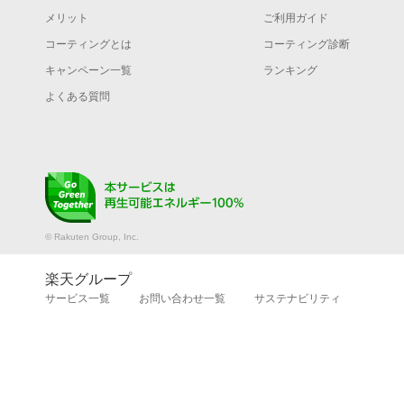
メリット
ご利用ガイド
コーティングとは
コーティング診断
キャンペーン一覧
ランキング
よくある質問
© Rakuten Group, Inc.
楽天グループ
サービス一覧
お問い合わせ一覧
サステナビリティ