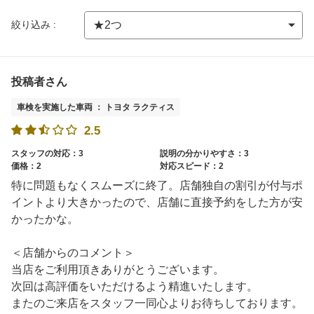
絞り込み :
投稿者さん
車検を実施した車両 ： トヨタ ラクティス
2.5
スタッフの対応：3
説明の分かりやすさ：3
価格：2
対応スピード：2
特に問題もなくスムーズに終了。店舗独自の割引が付与ポ
イントより大きかったので、店舗に直接予約をした方が安
かったかな。
＜店舗からのコメント＞
当店をご利用頂きありがとうございます。
次回は高評価をいただけるよう精進いたします。
またのご来店をスタッフ一同心よりお待ちしております。