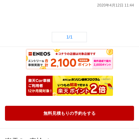
2020年4月12日 11:44
1/1
無料見積もりの予約をする