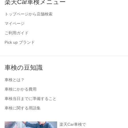
楽天Car車検メニュー
トップページから店舗検索
マイページ
ご利用ガイド
Pick up ブランド
車検の豆知識
車検とは？
車検にかかる費用
車検当日までに準備すること
車検に関する用語集
楽天Car車検で