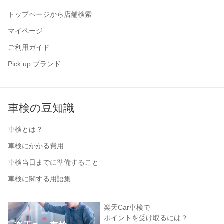
トップページから店舗検索
マイページ
ご利用ガイド
Pick up ブランド
車検の豆知識
車検とは？
車検にかかる費用
車検当日までに準備すること
車検に関する用語集
楽天Car車検で
ポイントを受け取るには？