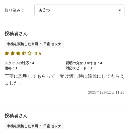
絞り込み :
投稿者さん
車検を実施した車両 ： 日産 セレナ
3.5
スタッフの対応：4
説明の分かりやすさ：4
価格：3
対応スピード：3
丁寧に説明してもらって、受け渡し時に綺麗にしてもらえ
ました。
2025年12月11日 11:26
投稿者さん
車検を実施した車両 ： 日産 セレナ