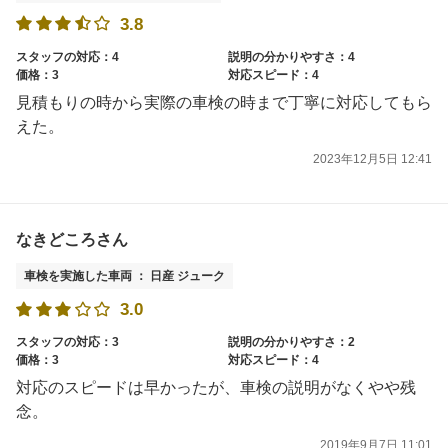
3.8
スタッフの対応：4
説明の分かりやすさ：4
価格：3
対応スピード：4
見積もりの時から実際の車検の時まで丁寧に対応してもら
えた。
2023年12月5日 12:41
なきどころさん
車検を実施した車両 ： 日産 ジューク
3.0
スタッフの対応：3
説明の分かりやすさ：2
価格：3
対応スピード：4
対応のスピードは早かったが、車検の説明がなくやや残
念。
2019年9月7日 11:01