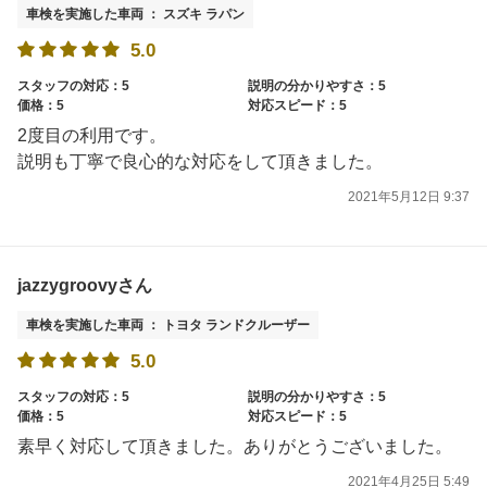
車検を実施した車両 ： スズキ ラパン
5.0
スタッフの対応：5
説明の分かりやすさ：5
価格：5
対応スピード：5
2度目の利用です。
説明も丁寧で良心的な対応をして頂きました。
2021年5月12日 9:37
jazzygroovyさん
車検を実施した車両 ： トヨタ ランドクルーザー
5.0
スタッフの対応：5
説明の分かりやすさ：5
価格：5
対応スピード：5
素早く対応して頂きました。ありがとうございました。
2021年4月25日 5:49