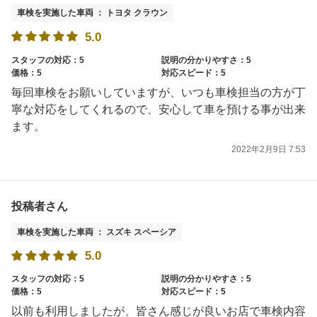
車検を実施した車両 ： トヨタ クラウン
5.0
スタッフの対応：5
説明の分かりやすさ：5
価格：5
対応スピード：5
毎回車検をお願いしていますが、いつも車検担当の方が丁
寧な対応をしてくれるので、安心して車を預ける事が出来
ます。
2022年2月9日 7:53
投稿者さん
車検を実施した車両 ： スズキ スペーシア
5.0
スタッフの対応：5
説明の分かりやすさ：5
価格：5
対応スピード：5
以前も利用しましたが、皆さん感じが良いお店で車検内容