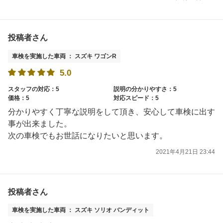
投稿者さん
車検を実施した車両 ： スズキ ワゴンR
5.0
スタッフの対応：5
説明の分かりやすさ：5
価格：5
対応スピード：5
分かりやすく丁寧な説明をして頂き、安心して車検に出す
事が出来ました。
次の車検でもお世話になりたいと思います。
2021年4月21日 23:44
投稿者さん
車検を実施した車両 ： スズキ ソリオ バンディット