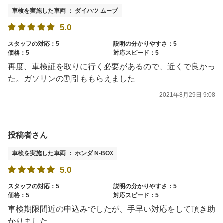
車検を実施した車両 ： ダイハツ ムーブ
5.0
スタッフの対応：5
説明の分かりやすさ：5
価格：5
対応スピード：5
再度、車検証を取りに行く必要があるので、近くで良かっ
た。ガソリンの割引ももらえました
2021年8月29日 9:08
投稿者さん
車検を実施した車両 ： ホンダ N-BOX
5.0
スタッフの対応：5
説明の分かりやすさ：5
価格：5
対応スピード：5
車検期限間近の申込みでしたが、手早い対応をして頂き助
かりました。