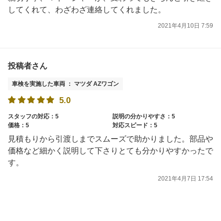
してくれて、わざわざ連絡してくれました。
2021年4月10日 7:59
投稿者さん
車検を実施した車両 ： マツダ AZワゴン
5.0
スタッフの対応：5
説明の分かりやすさ：5
価格：5
対応スピード：5
見積もりから引渡しまでスムーズで助かりました。部品や
価格など細かく説明して下さりとても分かりやすかったで
す。
2021年4月7日 17:54