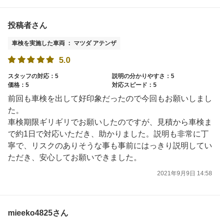
投稿者さん
車検を実施した車両 ： マツダ アテンザ
5.0
スタッフの対応：5
説明の分かりやすさ：5
価格：5
対応スピード：5
前回も車検を出して好印象だったので今回もお願いしまし
た。
車検期限ギリギリでお願いしたのですが、見積から車検ま
で約1日で対応いただき、助かりました。説明も非常に丁
寧で、リスクのありそうな事も事前にはっきり説明してい
ただき、安心してお願いできました。
2021年9月9日 14:58
mieeko4825さん