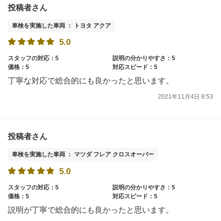
投稿者さん
車検を実施した車両 ： トヨタ アクア
5.0
スタッフの対応：5
説明の分かりやすさ：5
価格：5
対応スピード：5
丁寧な対応で総合的にも良かったと思います。
2021年11月4日 8:53
投稿者さん
車検を実施した車両 ： マツダ フレア クロスオーバー
5.0
スタッフの対応：5
説明の分かりやすさ：5
価格：5
対応スピード：5
説明が丁寧で総合的にも良かったと思います。