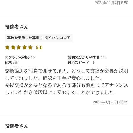
2021年11月4日 8:50
投稿者さん
車検を実施した車両 ： ダイハツ ココア
5.0
スタッフの対応：5
説明の分かりやすさ：5
価格：5
対応スピード：5
交換箇所を写真で見せて頂き、どうして交換が必要か説明
してくれました。確認も丁寧で安心しました。
今後交換が必要となるであろう部分も前もってアナウンス
していただき値段以上に安心することができました。
2021年9月28日 22:25
投稿者さん