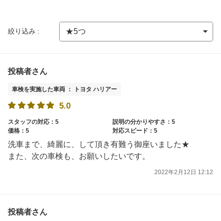
絞り込み :
投稿者さん
車検を実施した車両 ： トヨタ ハリアー
5.0
スタッフの対応：5
説明の分かりやすさ：5
価格：5
対応スピード：5
洗車まで、綺麗に、して頂き有難う御座いました★
また、次の車検も、お願いしたいです。
2022年2月12日 12:12
投稿者さん