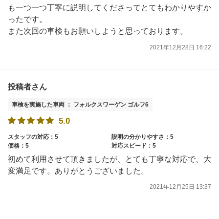
も一つ一つ丁寧に説明してくださってとてもわかりやすか
ったです。
また次回の車検もお願いしようと思っております。
2021年12月28日 16:22
投稿者さん
車検を実施した車両 ： フォルクスワーゲン ゴルフ6
5.0
スタッフの対応：5
説明の分かりやすさ：5
価格：5
対応スピード：5
初めて利用させて頂きましたが、とても丁寧な対応で、大
変満足です。ありがとうございました。
2021年12月25日 13:37