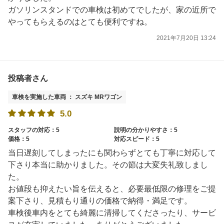
ガソリンスタンドでの車検は初めてでしたが、家の近所で
やってもらえるのはとても便利ですね。
2021年7月20日 13:24
投稿者さん
車検を実施した車両 ： スズキ MRワゴン
5.0
スタッフの対応：5
説明の分かりやすさ：5
価格：5
対応スピード：5
当日遅刻してしまったにも関わらずとても丁寧に対応して
下さり本当に助かりました。その節は大変失礼致しまし
た。
お値段も抑えたい旨を伝えると、必要最低限の修理をご提
案下さり、見積もり通りの価格で納得・満足です。
車検後車内をとても綺麗に清掃してくださったり、サービ