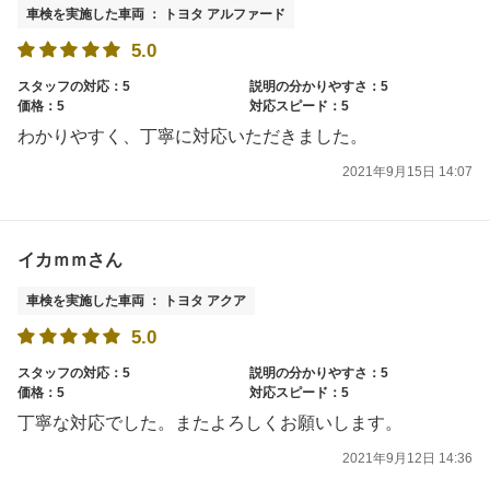
車検を実施した車両 ： トヨタ アルファード
5.0
スタッフの対応：5
説明の分かりやすさ：5
価格：5
対応スピード：5
わかりやすく、丁寧に対応いただきました。
2021年9月15日 14:07
イカｍｍさん
車検を実施した車両 ： トヨタ アクア
5.0
スタッフの対応：5
説明の分かりやすさ：5
価格：5
対応スピード：5
丁寧な対応でした。またよろしくお願いします。
2021年9月12日 14:36