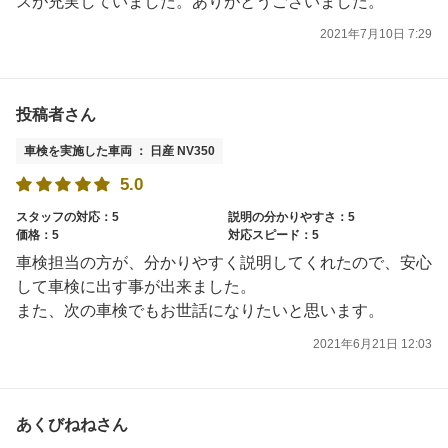
スが充実していました。ありがとうございました。
2021年7月10日 7:29
投稿者さん
車検を実施した車両 ： 日産 NV350
5.0
スタッフの対応：5
説明の分かりやすさ：5
価格：5
対応スピード：5
車検担当の方が、分かりやすく説明してくれたので、安心
して車検に出す事が出来ました。
また、次の車検でもお世話になりたいと思います。
2021年6月21日 12:03
あくびねねさん