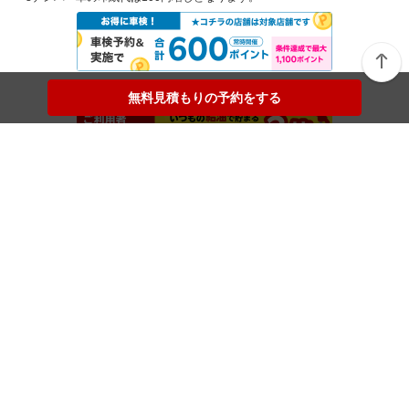
無料見積もりの予約をする
無料見積もりの予約をする
楽天Car車検メニュー
トップページから店舗検索
マイページ
ご利用ガイド