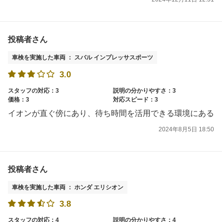
投稿者さん
車検を実施した車両 ： スバル インプレッサスポーツ
3.0
スタッフの対応：3
説明の分かりやすさ：3
価格：3
対応スピード：3
イオンが直ぐ傍にあり、待ち時間を活用できる環境にある
2024年8月5日 18:50
投稿者さん
車検を実施した車両 ： ホンダ エリシオン
3.8
スタッフの対応：4
説明の分かりやすさ：4