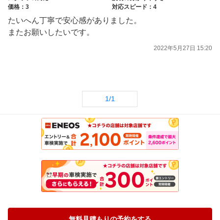
価格：3
対応スピード：4
たいへん丁寧で安心感がありました。
またお願いしたいです。
2022年5月27日 15:20
1/1
無料見積もりの予約をする