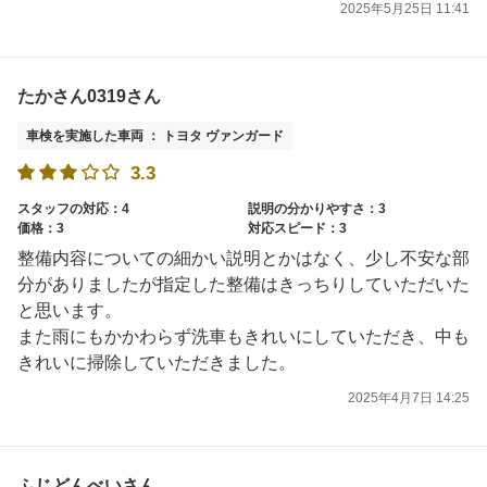
2025年5月25日 11:41
たかさん0319さん
車検を実施した車両 ： トヨタ ヴァンガード
3.3
スタッフの対応：4
説明の分かりやすさ：3
価格：3
対応スピード：3
整備内容についての細かい説明とかはなく、少し不安な部
分がありましたが指定した整備はきっちりしていただいた
と思います。
また雨にもかかわらず洗車もきれいにしていただき、中も
きれいに掃除していただきました。
2025年4月7日 14:25
ふじどんべいさん