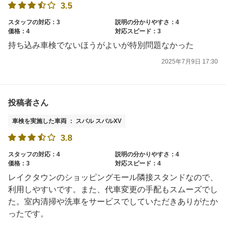
3.5
スタッフの対応：3
説明の分かりやすさ：4
価格：4
対応スピード：3
持ち込み車検でないほうがよいが特別問題なかった
2025年7月9日 17:30
投稿者さん
車検を実施した車両 ： スバル スバルXV
3.8
スタッフの対応：4
説明の分かりやすさ：4
価格：3
対応スピード：4
レイクタウンのショッピングモール隣接スタンドなので、
利用しやすいです。また、代車変更の手配もスムーズでし
た。室内清掃や洗車をサービスでしていただきありがたか
ったです。