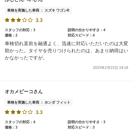
車検を実施した車両 ： スズキ ワゴンR
3.3
スタッフの対応：3
説明の分かりやすさ：4
価格：2
対応スピード：4
車検切れ直前を融通よく、迅速に対応いただいたのは大変
助かった。タイヤを売りつけられたのは、あまり納得はい
かなかったですが。
2025年2月22日 19:16
オカメピーコさん
車検を実施した車両 ： ホンダ フィット
3.3
スタッフの対応：4
説明の分かりやすさ：3
価格：3
対応スピード：3