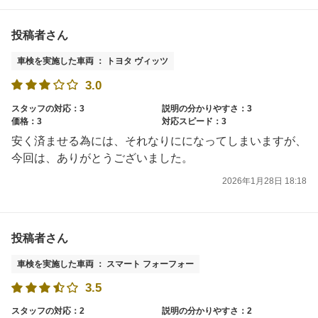
投稿者さん
車検を実施した車両 ： トヨタ ヴィッツ
3.0
スタッフの対応：3
説明の分かりやすさ：3
価格：3
対応スピード：3
安く済ませる為には、それなりにになってしまいますが、
今回は、ありがとうございました。
2026年1月28日 18:18
投稿者さん
車検を実施した車両 ： スマート フォーフォー
3.5
スタッフの対応：2
説明の分かりやすさ：2