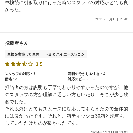
車検後に引き取りに行った時のスタッフの対応がとても良
かった。
2025年1月1日 15:40
投稿者さん
車検を実施した車両 ： トヨタ ハイエースワゴン
3.5
スタッフの対応：3
説明の分かりやすさ：4
価格：4
対応スピード：3
担当者の方は説明も丁寧でわかりやすかったのですが、他
のスタッフの方が理解に乏しい方もいたり、そこが少し残
念でした。
それ以外はとてもスムーズに対応してもらえたので全体的
には良かったです。それと、箱ティッシュ30箱と洗車も
していただけたのが良かったです。
2024年12月11日 12:51