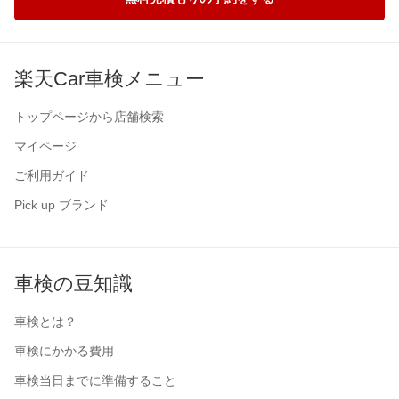
楽天Car車検メニュー
トップページから店舗検索
マイページ
ご利用ガイド
Pick up ブランド
車検の豆知識
車検とは？
車検にかかる費用
車検当日までに準備すること