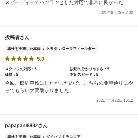
スピーディーでハツラツとした対応で非常に良かった
2021年6月25日 7:02
投稿者さん
車検を実施した車両 ： トヨタ カローラフィールダー
5.0
スタッフの対応：5
説明の分かりやすさ：5
価格：5
対応スピード：5
今回、節約車検にしたかったので、こちらの要望通りにや
ってもらい大変助かりました。
2021年4月22日 16:12
papapani8882さん
車検を実施した車両 ： ダイハツ ミラココア