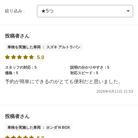
絞り込み :
投稿者さん
車検を実施した車両 ： スズキ アルトラパン
5.0
スタッフの対応：5
説明の分かりやすさ：5
価格：5
対応スピード：5
予約が簡単にできるのがとても便利だと思いました。
2026年4月11日 21:53
投稿者さん
車検を実施した車両 ： ホンダ N BOX