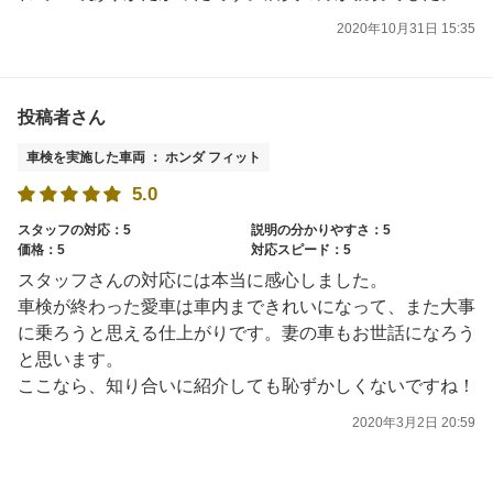
2020年10月31日 15:35
投稿者さん
車検を実施した車両 ： ホンダ フィット
5.0
スタッフの対応：5
説明の分かりやすさ：5
価格：5
対応スピード：5
スタッフさんの対応には本当に感心しました。
車検が終わった愛車は車内まできれいになって、また大事
に乗ろうと思える仕上がりです。妻の車もお世話になろう
と思います。
ここなら、知り合いに紹介しても恥ずかしくないですね！
2020年3月2日 20:59