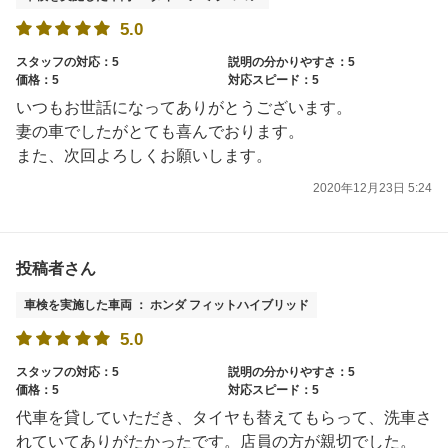
5.0
スタッフの対応：5
説明の分かりやすさ：5
価格：5
対応スピード：5
いつもお世話になってありがとうございます。
妻の車でしたがとても喜んでおります。
また、次回よろしくお願いします。
2020年12月23日 5:24
投稿者さん
車検を実施した車両 ： ホンダ フィットハイブリッド
5.0
スタッフの対応：5
説明の分かりやすさ：5
価格：5
対応スピード：5
代車を貸していただき、タイヤも替えてもらって、洗車さ
れていてありがたかったです。店員の方が親切でした。