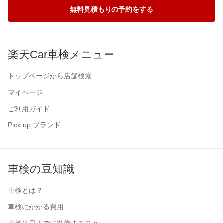
無料見積もりの予約をする
楽天Car車検メニュー
トップページから店舗検索
マイページ
ご利用ガイド
Pick up ブランド
車検の豆知識
車検とは？
車検にかかる費用
車検当日までに準備すること