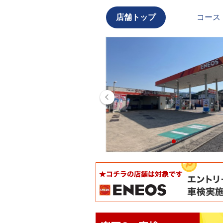
店舗トップ
コース