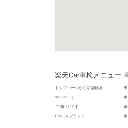
楽天Car車検メニュー
トップページから店舗検索
車
マイページ
車
ご利用ガイド
車
Pick up ブランド
車