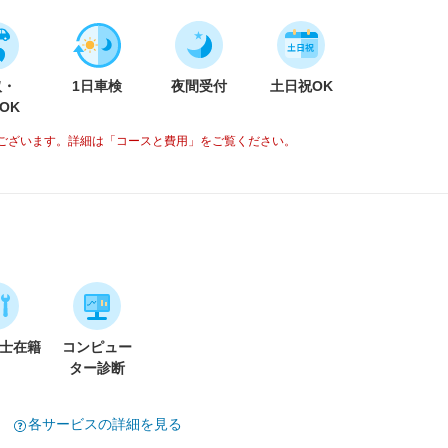
取・
1日車検
夜間受付
土日祝OK
OK
ございます。詳細は「コースと費用」をご覧ください。
備士在籍
コンピュー
ター診断
各サービスの詳細を見る