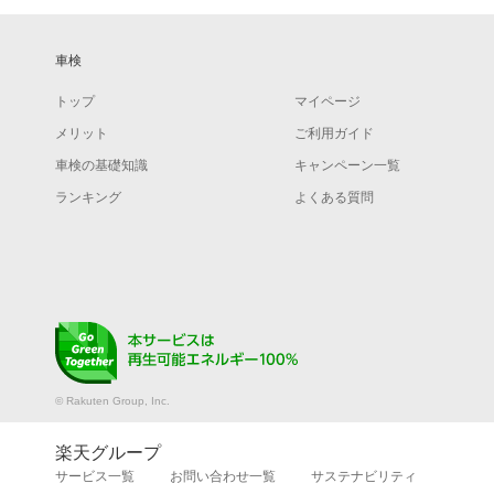
車検
トップ
マイページ
メリット
ご利用ガイド
車検の基礎知識
キャンペーン一覧
ランキング
よくある質問
© Rakuten Group, Inc.
楽天グループ
サービス一覧
お問い合わせ一覧
サステナビリティ