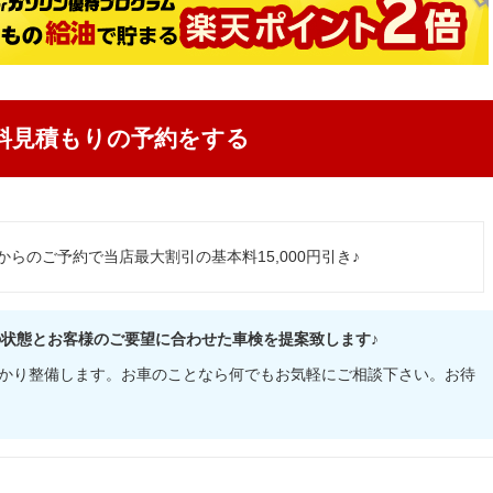
料見積もりの予約をする
からのご予約で当店最大割引の基本料15,000円引き♪
の状態とお客様のご要望に合わせた車検を提案致します♪
かり整備します。お車のことなら何でもお気軽にご相談下さい。お待