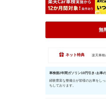
無
ネット特典
楽天車検
車検後2年間ガソリン10円引き♪お車
経験豊富な整備士が皆様のお車をしっ
ちしております。