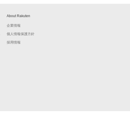
About Rakuten
企業情報
個人情報保護方針
予
採用情報