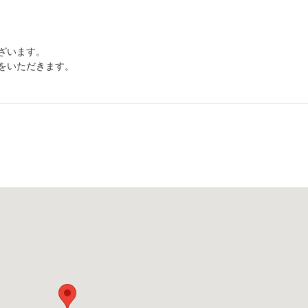
ざいます。
をいただきます。