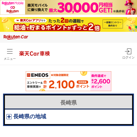
楽天Car車検
ログイン
メニュー
長崎県
長崎県の地域