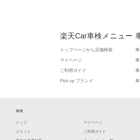
楽天Car車検メニュー
トップページから店舗検索
車
マイページ
車
ご利用ガイド
車
Pick up ブランド
車
車検
トップ
マイページ
メリット
ご利用ガイド