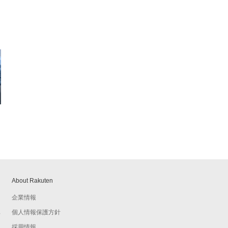
About Rakuten
企業情報
個人情報保護方針
予
採用情報