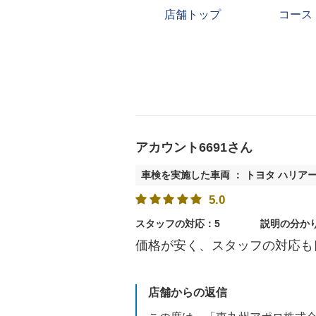
店舗トップ
コース
アカウント6691さん
車検を実施した車両 ： トヨタ ハリア
5.0
スタッフの対応：5
説明の分か
価格が安く、スタッフの対応も
店舗からの返信