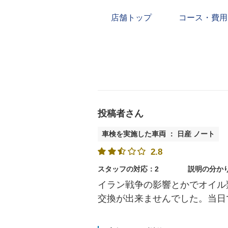
店舗トップ
コース・費用
投稿者さん
車検を実施した車両 ： 日産 ノート
2.8
スタッフの対応：2
説明の分か
イラン戦争の影響とかでオイル
交換が出来ませんでした。当日