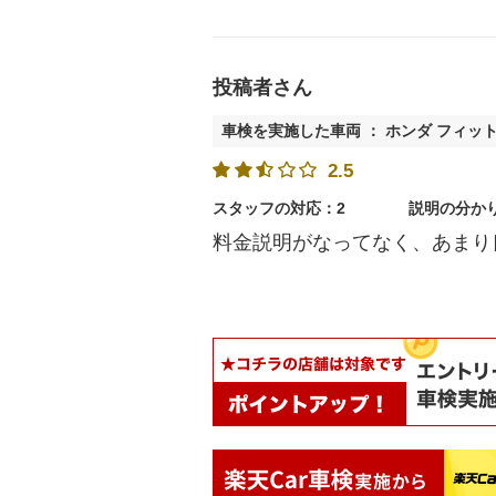
投稿者さん
車検を実施した車両 ： ホンダ フィッ
2.5
スタッフの対応：2
説明の分か
料金説明がなってなく、あまり