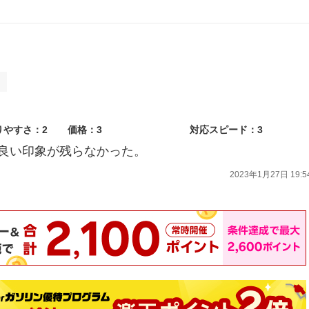
ト
りやすさ：2
価格：3
対応スピード：3
良い印象が残らなかった。
2023年1月27日 19:5