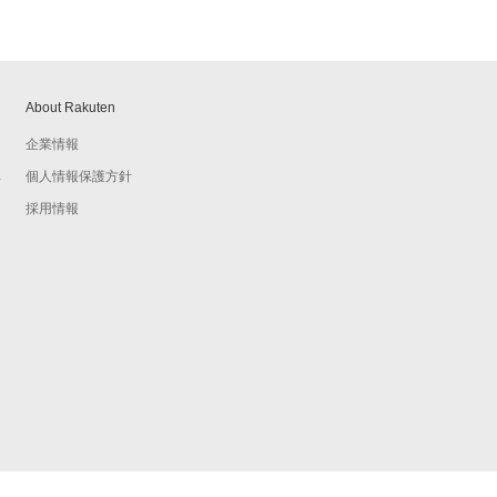
About Rakuten
企業情報
個人情報保護方針
予
採用情報