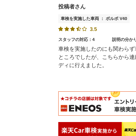
投稿者さん
車検を実施した車両 ： ボルボ V40
3.5
スタッフの対応：4
説明の分か
車検を実施したのにも関わらず
ところでしたが、こちらから連
ディに行えました。