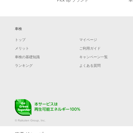
Pick up ブランド
車
車検
トップ
マイページ
メリット
ご利用ガイド
車検の基礎知識
キャンペーン一覧
ランキング
よくある質問
© Rakuten Group, Inc.