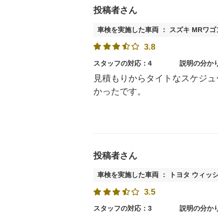
投稿者さん
車検を実施した車両 ： スズキ MRワゴ
3.8
スタッフの対応：4
説明の分か
見積もりからタイトなスケジュ
かったです。
投稿者さん
車検を実施した車両 ： トヨタ ウィッ
3.5
スタッフの対応：3
説明の分か