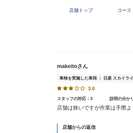
店舗トップ
コース
makeitoさん
車検を実施した車両 ： 日産 スカイラ
3.0
スタッフの対応：3
説明の分か
店舗は狭いですが作業は手際よ
店舗からの返信