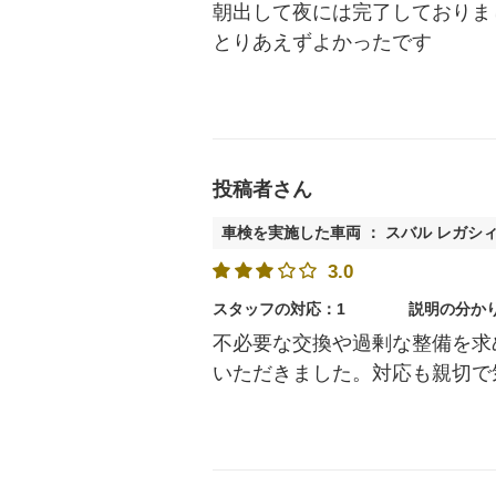
朝出して夜には完了しておりま
とりあえずよかったです
投稿者さん
車検を実施した車両 ： スバル レガシ
3.0
スタッフの対応：1
説明の分か
不必要な交換や過剰な整備を求
いただきました。対応も親切で