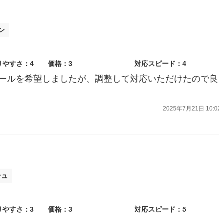
ン
りやすさ：4
価格：3
対応スピード：4
ールを希望しましたが、調整して対応いただけたので良
2025年7月21日 10:0
シュ
りやすさ：3
価格：3
対応スピード：5