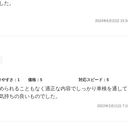
した。
2024年6月22日 15:3
ィ
りやすさ：1
価格：5
対応スピード：5
められることもなく適正な内容でしっかり車検を通して
気持ちの良いものでした。
2022年3月11日 7:1