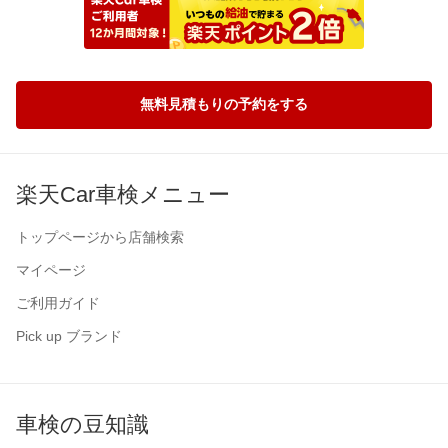
無料見積もりの予約をする
楽天Car車検メニュー
トップページから店舗検索
マイページ
ご利用ガイド
Pick up ブランド
車検の豆知識