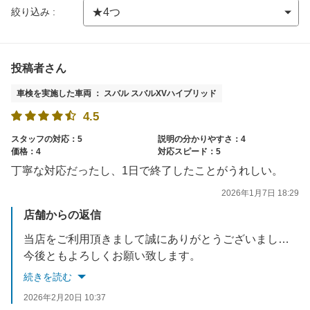
絞り込み :
投稿者さん
車検を実施した車両 ： スバル スバルXVハイブリッド
4.5
スタッフの対応：5
説明の分かりやすさ：4
価格：4
対応スピード：5
丁寧な対応だったし、1日で終了したことがうれしい。
2026年1月7日 18:29
店舗からの返信
当店をご利用頂きまして誠にありがとうございました。
今後ともよろしくお願い致します。
続きを読む
2026年2月20日 10:37