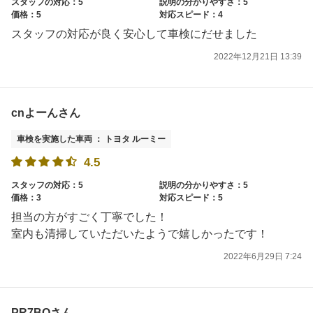
スタッフの対応：5
説明の分かりやすさ：5
価格：5
対応スピード：4
スタッフの対応が良く安心して車検にだせました
2022年12月21日 13:39
cnよーんさん
車検を実施した車両 ： トヨタ ルーミー
4.5
スタッフの対応：5
説明の分かりやすさ：5
価格：3
対応スピード：5
担当の方がすごく丁寧でした！
室内も清掃していただいたようで嬉しかったです！
2022年6月29日 7:24
PR7BQさん