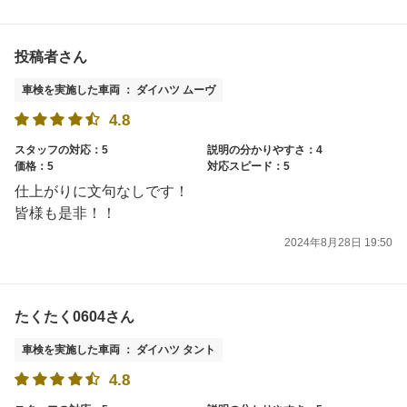
投稿者さん
車検を実施した車両 ： ダイハツ ムーヴ
4.8
スタッフの対応：5
説明の分かりやすさ：4
価格：5
対応スピード：5
仕上がりに文句なしです！
皆様も是非！！
2024年8月28日 19:50
たくたく0604さん
車検を実施した車両 ： ダイハツ タント
4.8