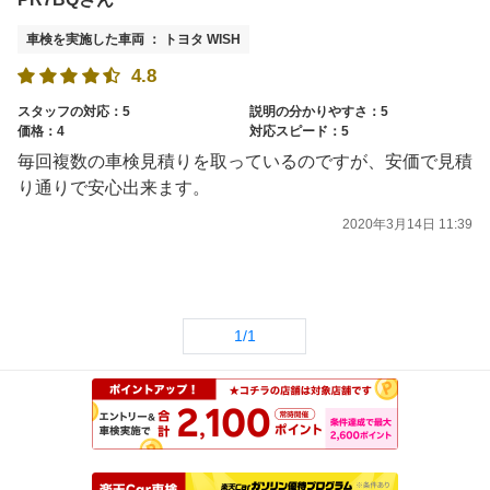
車検を実施した車両 ： トヨタ WISH
4.8
スタッフの対応：5
説明の分かりやすさ：5
価格：4
対応スピード：5
毎回複数の車検見積りを取っているのですが、安価で見積
り通りで安心出来ます。
2020年3月14日 11:39
1/1