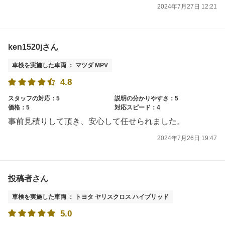
2024年7月27日 12:21
ken1520jさん
車検を実施した車両 ： マツダ MPV
4.8
スタッフの対応：5
説明の分かりやすさ：5
価格：5
対応スピード：4
事前見積りして頂き、安心して任せられました。
2024年7月26日 19:47
投稿者さん
車検を実施した車両 ： トヨタ ヤリスクロス ハイブリッド
5.0