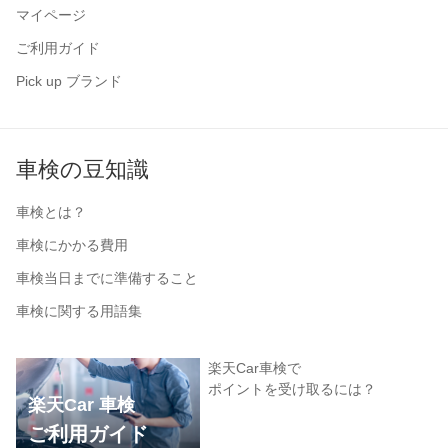
マイページ
ご利用ガイド
Pick up ブランド
車検の豆知識
車検とは？
車検にかかる費用
車検当日までに準備すること
車検に関する用語集
楽天Car車検で
ポイントを受け取るには？
楽天Car 車検
ご利用ガイド