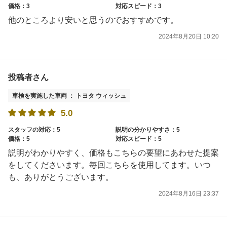
価格：3
対応スピード：3
他のところより安いと思うのでおすすめです。
2024年8月20日 10:20
投稿者さん
車検を実施した車両 ： トヨタ ウィッシュ
5.0
スタッフの対応：5
説明の分かりやすさ：5
価格：5
対応スピード：5
説明がわかりやすく、価格もこちらの要望にあわせた提案
をしてくださいます。毎回こちらを使用してます。いつ
も、ありがとうございます。
2024年8月16日 23:37