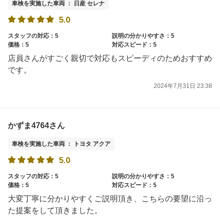
車検を実施した車両 ： 日産 セレナ
5.0
スタッフの対応：5
説明の分かりやすさ：5
価格：5
対応スピード：5
店員さんがすごく親切で対応もスピーディのためおすすめ
です。
2024年7月31日 23:38
かずま4764さん
車検を実施した車両 ： トヨタ アクア
5.0
スタッフの対応：5
説明の分かりやすさ：5
価格：5
対応スピード：5
大変丁寧に分かりやすくご説明頂き、こちらの要望に沿っ
た提案をして頂きました。