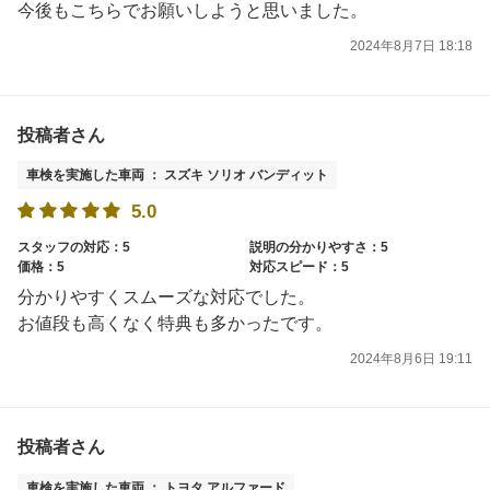
今後もこちらでお願いしようと思いました。
2024年8月7日 18:18
投稿者さん
車検を実施した車両 ： スズキ ソリオ バンディット
5.0
スタッフの対応：5
説明の分かりやすさ：5
価格：5
対応スピード：5
分かりやすくスムーズな対応でした。
お値段も高くなく特典も多かったです。
2024年8月6日 19:11
投稿者さん
車検を実施した車両 ： トヨタ アルファード