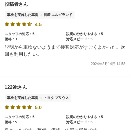
投稿者さん
車検を実施した車両 ： 日産 エルグランド
4.5
スタッフの対応：5
説明の分かりやすさ：5
価格：3
対応スピード：5
説明から車検ないようまで接客対応がすごくよかった。次
回も利用したい。
2024年8月14日 14:58
1229itさん
車検を実施した車両 ： トヨタ プリウス
5.0
スタッフの対応：5
説明の分かりやすさ：5
価格：5
対応スピード：5