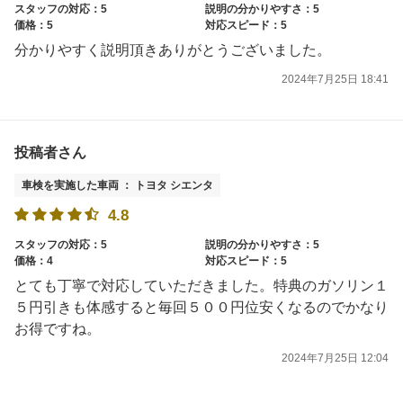
スタッフの対応：5
説明の分かりやすさ：5
価格：5
対応スピード：5
分かりやすく説明頂きありがとうございました。
2024年7月25日 18:41
投稿者さん
車検を実施した車両 ： トヨタ シエンタ
4.8
スタッフの対応：5
説明の分かりやすさ：5
価格：4
対応スピード：5
とても丁寧で対応していただきました。特典のガソリン１
５円引きも体感すると毎回５００円位安くなるのでかなり
お得ですね。
2024年7月25日 12:04