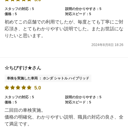
スタッフの対応：5
説明の分かりやすさ：5
価格：5
対応スピード：5
初めてこの店舗での利用でしたが、毎度とても丁寧にご対
応頂き、とてもわかりやすい説明でした。またお世話にな
りたいと思います。
2024年8月8日 18:26
☆ちびすけ★さん
車検を実施した車両 ： ホンダ シャトル ハイブリッド
5.0
スタッフの対応：5
説明の分かりやすさ：5
価格：5
対応スピード：5
二回目の車検実施。
価格の明確化、わかりやすい説明、職員の対応の良さ、全
て満足です。