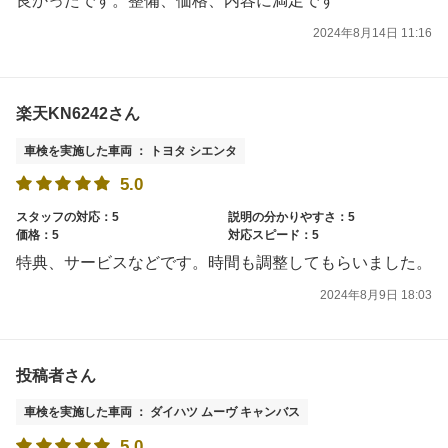
良かったです。整備、価格、内容に満足です
2024年8月14日 11:16
楽天KN6242さん
車検を実施した車両 ： トヨタ シエンタ
5.0
スタッフの対応：5
説明の分かりやすさ：5
価格：5
対応スピード：5
特典、サービスなどです。時間も調整してもらいました。
2024年8月9日 18:03
投稿者さん
車検を実施した車両 ： ダイハツ ムーヴ キャンバス
5.0