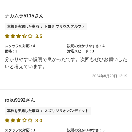
ナカムラ5115さん
車検を実施した車両 ： トヨタ プリウス アルファ
3.5
スタッフの対応：4
説明の分かりやすさ：4
価格：3
対応スピード：3
分かりやすい説明で良かったです。次回もぜひお願いした
いと考えています。
2024年8月20日 12:19
roku9192さん
車検を実施した車両 ： スズキ ソリオ バンディット
3.0
スタッフの対応：3
説明の分かりやすさ：3