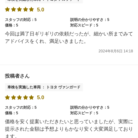
5.0
スタッフの対応：5
説明の分かりやすさ：5
価格：5
対応スピード：5
今回は満了日ギリギリの依頼だったが、細かい所までみて
アドバイスをくれ、満足いきました。
2024年8月6日 14:18
投稿者さん
車検を実施した車両 ： トヨタ ヴァンガード
5.0
スタッフの対応：5
説明の分かりやすさ：5
価格：5
対応スピード：5
価格を安く提案いただきたいと思っていましたが、実際に
提示された金額は予想よりもかなり安く大変満足しており
ます。