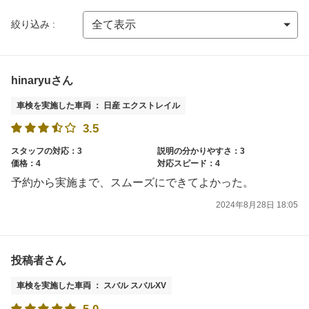
絞り込み :
hinaryuさん
車検を実施した車両 ： 日産 エクストレイル
3.5
スタッフの対応：3
説明の分かりやすさ：3
価格：4
対応スピード：4
予約から実施まで、スムーズにできてよかった。
2024年8月28日 18:05
投稿者さん
車検を実施した車両 ： スバル スバルXV