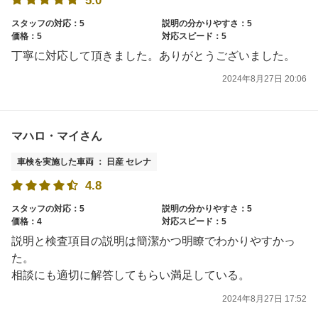
5.0
スタッフの対応：5
説明の分かりやすさ：5
価格：5
対応スピード：5
丁寧に対応して頂きました。ありがとうございました。
2024年8月27日 20:06
マハロ・マイさん
車検を実施した車両 ： 日産 セレナ
4.8
スタッフの対応：5
説明の分かりやすさ：5
価格：4
対応スピード：5
説明と検査項目の説明は簡潔かつ明瞭でわかりやすかっ
た。
相談にも適切に解答してもらい満足している。
2024年8月27日 17:52