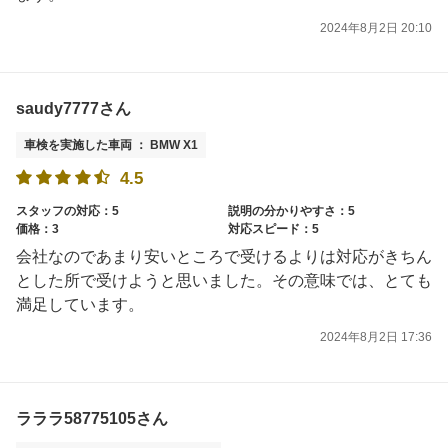
2024年8月2日 20:10
saudy7777さん
車検を実施した車両 ： BMW X1
4.5
スタッフの対応：5
説明の分かりやすさ：5
価格：3
対応スピード：5
会社なのであまり安いところで受けるよりは対応がきちん
とした所で受けようと思いました。その意味では、とても
満足しています。
2024年8月2日 17:36
ラララ58775105さん