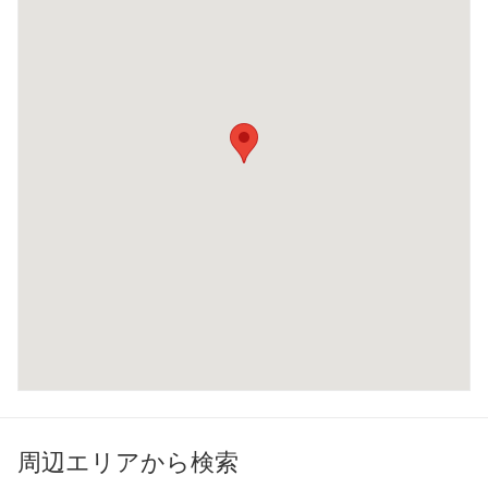
周辺エリアから検索