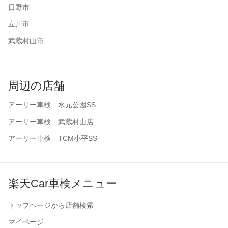
日野市
立川市
武蔵村山市
周辺の店舗
アーリー車検 水元公園SS
アーリー車検 武蔵村山店
アーリー車検 TCM小平SS
楽天Car車検メニュー
トップページから店舗検索
マイページ