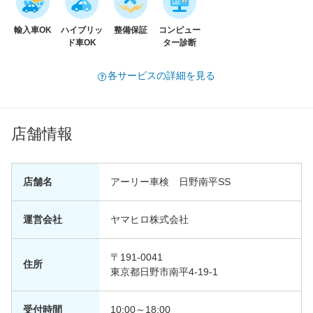
輸入車OK
ハイブリッ
整備保証
コンピュー
ド車OK
ター診断
各サービスの詳細を見る
店舗情報
店舗名
アーリー車検 日野南平SS
運営会社
ヤマヒロ株式会社
〒191-0041
住所
東京都日野市南平4-19-1
受付時間
10:00～18:00