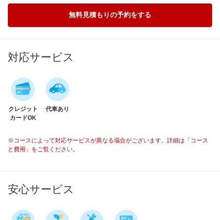
無料見積もりの予約をする
対応サービス
クレジット
代車あり
カードOK
※コースによって対応サービスが異なる場合がございます。詳細は「コース
と費用」をご覧ください。
安心サービス