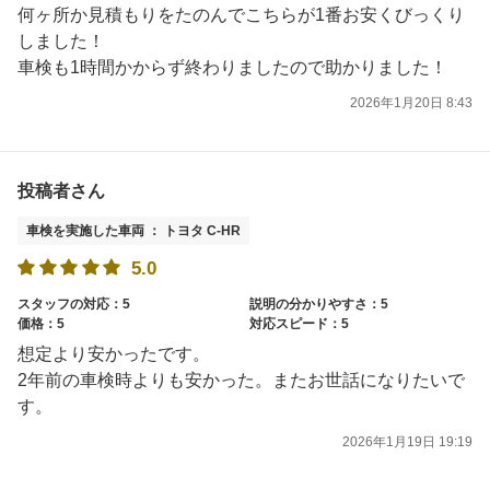
何ヶ所か見積もりをたのんでこちらが1番お安くびっくり
しました！
車検も1時間かからず終わりましたので助かりました！
2026年1月20日 8:43
投稿者さん
車検を実施した車両 ： トヨタ C-HR
5.0
スタッフの対応：5
説明の分かりやすさ：5
価格：5
対応スピード：5
想定より安かったです。
2年前の車検時よりも安かった。またお世話になりたいで
す。
2026年1月19日 19:19