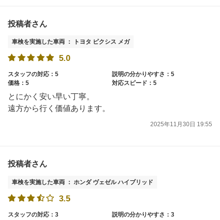
投稿者さん
車検を実施した車両 ： トヨタ ピクシス メガ
5.0
スタッフの対応：5
説明の分かりやすさ：5
価格：5
対応スピード：5
とにかく安い早い丁寧。
遠方から行く価値あります。
2025年11月30日 19:55
投稿者さん
車検を実施した車両 ： ホンダ ヴェゼル ハイブリッド
3.5
スタッフの対応：3
説明の分かりやすさ：3