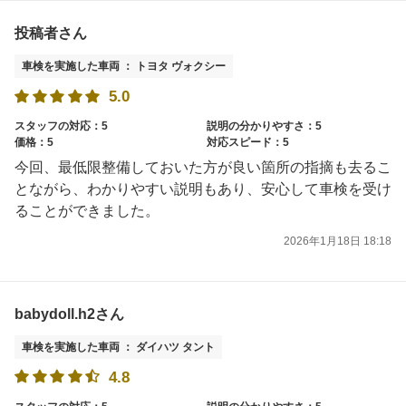
投稿者さん
車検を実施した車両 ： トヨタ ヴォクシー
5.0
スタッフの対応：5
説明の分かりやすさ：5
価格：5
対応スピード：5
今回、最低限整備しておいた方が良い箇所の指摘も去るこ
とながら、わかりやすい説明もあり、安心して車検を受け
ることができました。
2026年1月18日 18:18
babydoll.h2さん
車検を実施した車両 ： ダイハツ タント
4.8