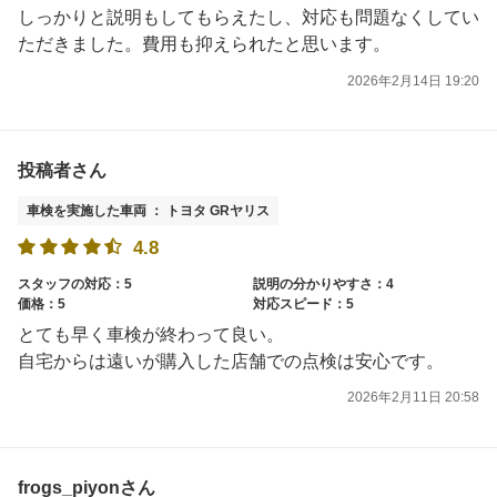
しっかりと説明もしてもらえたし、対応も問題なくしてい
ただきました。費用も抑えられたと思います。
2026年2月14日 19:20
投稿者さん
車検を実施した車両 ： トヨタ GRヤリス
4.8
スタッフの対応：5
説明の分かりやすさ：4
価格：5
対応スピード：5
とても早く車検が終わって良い。
自宅からは遠いが購入した店舗での点検は安心です。
2026年2月11日 20:58
frogs_piyonさん