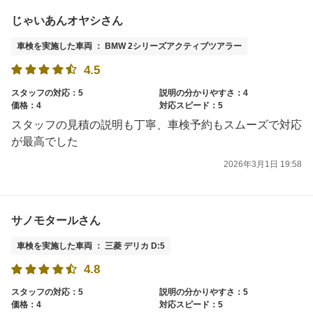
じゃいあんオヤシさん
車検を実施した車両 ： BMW 2シリーズアクティブツアラー
4.5
スタッフの対応：5
説明の分かりやすさ：4
価格：4
対応スピード：5
スタッフの見積の説明も丁寧、車検予約もスムーズで対応
が最高でした
2026年3月1日 19:58
サノモタールさん
車検を実施した車両 ： 三菱 デリカ D:5
4.8
スタッフの対応：5
説明の分かりやすさ：5
価格：4
対応スピード：5