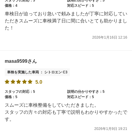
スタッフの対応：5
説明の分かりやすさ：5
価格：4
対応スピード：5
車検日が迫っており急いで頼みましたが丁寧に対応してい
ただきスムーズに車検満了日に間に合いとても助かりまし
た！
2026年1月16日 12:16
masa9599さん
車検を実施した車両 ： シトロエン C3
5.0
スタッフの対応：5
説明の分かりやすさ：5
価格：5
対応スピード：5
スムーズに車検整備をしていただきました。
スタッフの方々の対応も丁寧で説明もわかりやすかったで
す。
2026年1月9日 19:21