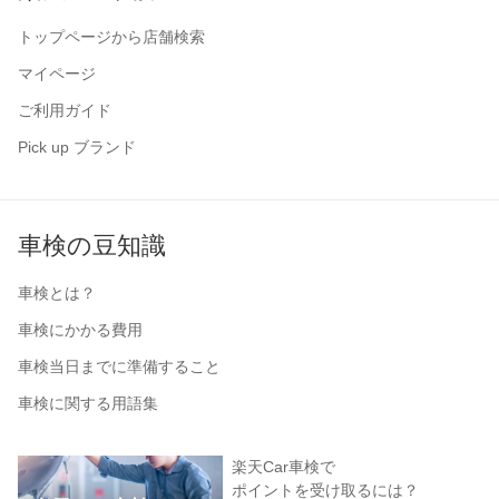
トップページから店舗検索
マイページ
ご利用ガイド
Pick up ブランド
車検の豆知識
車検とは？
車検にかかる費用
車検当日までに準備すること
車検に関する用語集
楽天Car車検で
ポイントを受け取るには？