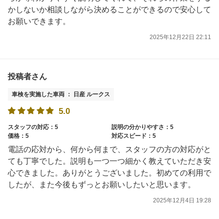
かしないか相談しながら決めることができるので安心して
お願いできます。
2025年12月22日 22:11
投稿者さん
車検を実施した車両 ： 日産 ルークス
5.0
スタッフの対応：5
説明の分かりやすさ：5
価格：5
対応スピード：5
電話の応対から、何から何まで、スタッフの方の対応がと
ても丁寧でした。説明も一つ一つ細かく教えていただき安
心できました。ありがとうございました。初めての利用で
したが、また今後もずっとお願いしたいと思います。
2025年12月4日 19:28