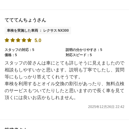
てててんちょうさん
車検を実施した車両 ： レクサス NX300
5.0
スタッフの対応：5
説明の分かりやすさ：5
価格：5
対応スピード：5
スタッフの皆さんは車にとても詳しそうに見えましたので
相談もしやすいかと思います。説明も丁寧でしたし、質問
等にもしっかり答えてくれそうです。
車検を利用するとオイル交換の割引があったり、無料点検
のサービスもついてたりしたと思いますので長く車を見て
頂くには良いお店かもしれません。
2025年12月26日 22:42