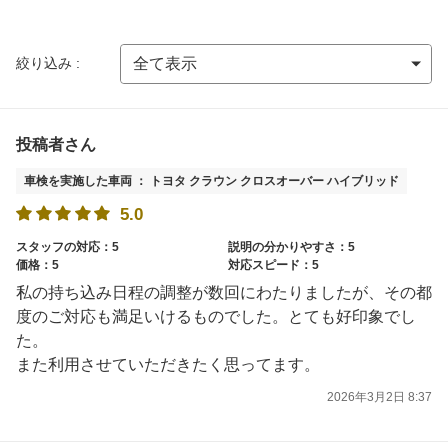
絞り込み :
投稿者さん
車検を実施した車両 ： トヨタ クラウン クロスオーバー ハイブリッド
5.0
スタッフの対応：5
説明の分かりやすさ：5
価格：5
対応スピード：5
私の持ち込み日程の調整が数回にわたりましたが、その都
度のご対応も満足いけるものでした。とても好印象でし
た。
また利用させていただきたく思ってます。
2026年3月2日 8:37