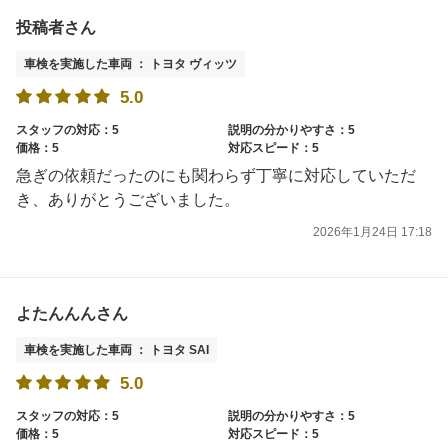
投稿者さん
車検を実施した車両 ： トヨタ ヴィッツ
5.0
スタッフの対応：5
説明の分かりやすさ：5
価格：5
対応スピード：5
急ぎの依頼だったのにも関わらず丁寧に対応していただ
き、ありがとうございました。
2026年1月24日 17:18
よたんんんさん
車検を実施した車両 ： トヨタ SAI
5.0
スタッフの対応：5
説明の分かりやすさ：5
価格：5
対応スピード：5