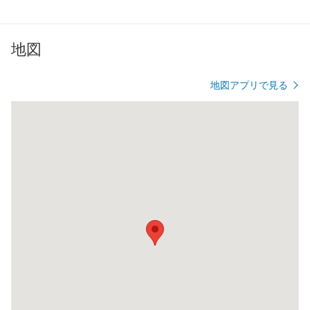
地図
地図アプリで見る