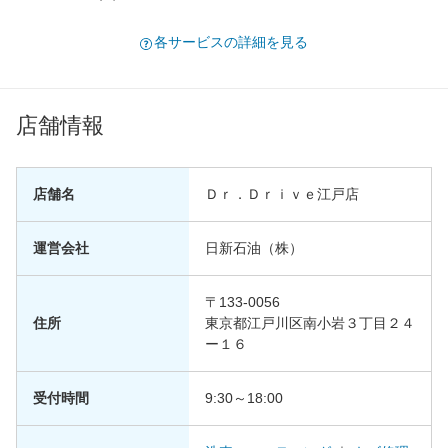
各サービスの詳細を見る
店舗情報
店舗名
Ｄｒ．Ｄｒｉｖｅ江戸店
運営会社
日新石油（株）
〒133-0056
住所
東京都江戸川区南小岩３丁目２４
ー１６
受付時間
9:30～18:00