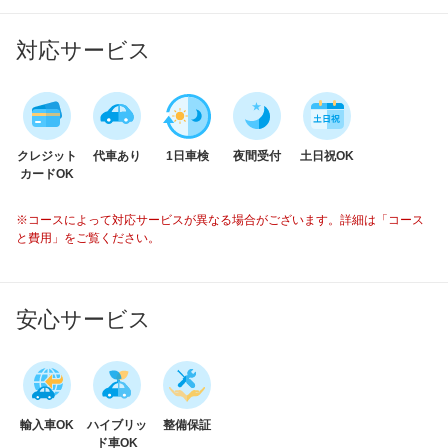
対応サービス
クレジット
代車あり
1日車検
夜間受付
土日祝OK
カードOK
※コースによって対応サービスが異なる場合がございます。詳細は「コース
と費用」をご覧ください。
安心サービス
輸入車OK
ハイブリッ
整備保証
ド車OK