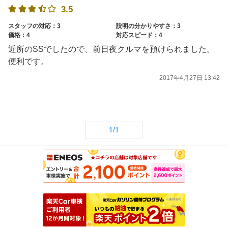
3.5
スタッフの対応：3
説明の分かりやすさ：3
価格：4
対応スピード：4
近所のSSでしたので、前日夜クルマを預けられました。
便利です。
2017年4月27日 13:42
1/1