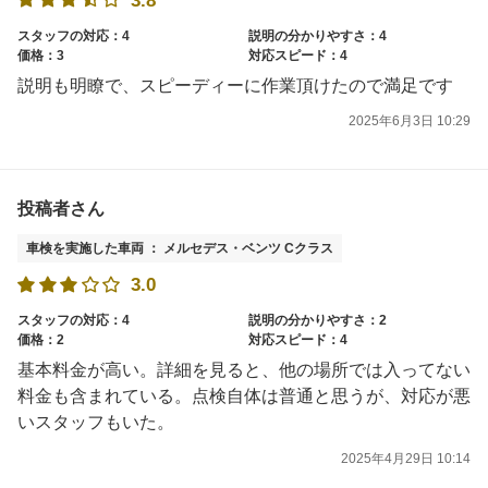
3.8
スタッフの対応：4
説明の分かりやすさ：4
価格：3
対応スピード：4
説明も明瞭で、スピーディーに作業頂けたので満足です
2025年6月3日 10:29
投稿者さん
車検を実施した車両 ： メルセデス・ベンツ Cクラス
3.0
スタッフの対応：4
説明の分かりやすさ：2
価格：2
対応スピード：4
基本料金が高い。詳細を見ると、他の場所では入ってない
料金も含まれている。点検自体は普通と思うが、対応が悪
いスタッフもいた。
2025年4月29日 10:14