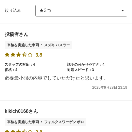
絞り込み :
投稿者さん
車検を実施した車両 ： スズキ ハスラー
3.8
スタッフの対応：4
説明の分かりやすさ：4
価格：4
対応スピード：3
必要最小限の内容でしていただけたと思います。
2025年9月28日 23:19
kikich0168さん
車検を実施した車両 ： フォルクスワーゲン ポロ