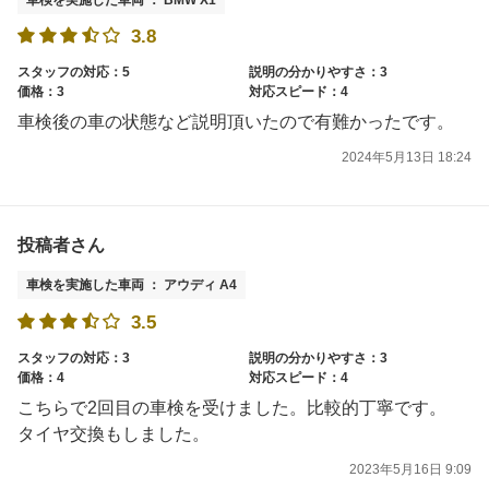
3.8
スタッフの対応：5
説明の分かりやすさ：3
価格：3
対応スピード：4
車検後の車の状態など説明頂いたので有難かったです。
2024年5月13日 18:24
投稿者さん
車検を実施した車両 ： アウディ A4
3.5
スタッフの対応：3
説明の分かりやすさ：3
価格：4
対応スピード：4
こちらで2回目の車検を受けました。比較的丁寧です。
タイヤ交換もしました。
2023年5月16日 9:09