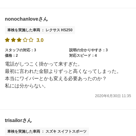
nonochanloveさん
車検を実施した車両 ： レクサス HS250
3.0
スタッフの対応：3
説明の分かりやすさ：3
価格：2
対応スピード：4
電話がしつこく掛かって来すぎた。
最初に言われた金額よりずっと高くなってしまった。
本当にワイパーとかも変える必要あったのか？
私には分からない。
2020年6月30日 11:35
trisailorさん
車検を実施した車両 ： スズキ スイフトスポーツ