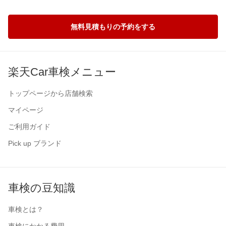
無料見積もりの予約をする
楽天Car車検メニュー
トップページから店舗検索
マイページ
ご利用ガイド
Pick up ブランド
車検の豆知識
車検とは？