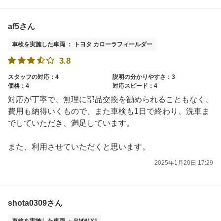
af5さん
車検を実施した車両 ： トヨタ カローラフィールダー
3.8
スタッフの対応：4
説明の分かりやすさ：3
価格：4
対応スピード：4
対応が丁寧で、無理に部品交換を勧められることもなく、
費用も納得いくもので、また車検も1日で終わり、洗車ま
でしていただき、満足しています。
また、利用させていただくと思います。
2025年1月20日 17:29
shota0309さん
車検を実施した車両 ： BMW X1