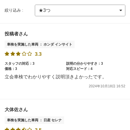
絞り込み :
投稿者さん
車検を実施した車両 ： ホンダ インサイト
3.3
スタッフの対応：3
説明の分かりやすさ：3
価格：3
対応スピード：4
立会車検でわかりやすく説明頂きよかったです。
2024年10月18日 16:52
大体佐さん
車検を実施した車両 ： 日産 セレナ