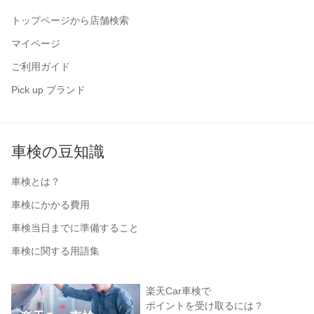
トップページから店舗検索
マイページ
ご利用ガイド
Pick up ブランド
車検の豆知識
車検とは？
車検にかかる費用
車検当日までに準備すること
車検に関する用語集
楽天Car車検で
ポイントを受け取るには？