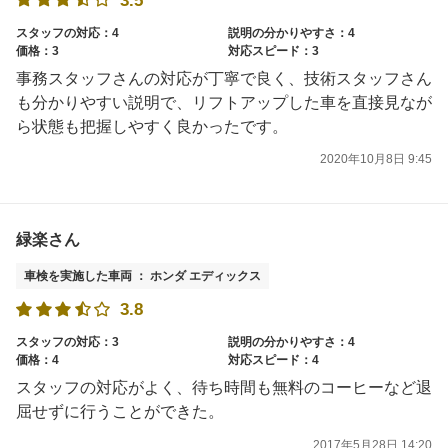
3.5
スタッフの対応：4
説明の分かりやすさ：4
価格：3
対応スピード：3
事務スタッフさんの対応が丁寧で良く、技術スタッフさん
も分かりやすい説明で、リフトアップした車を直接見なが
ら状態も把握しやすく良かったです。
2020年10月8日 9:45
緑楽さん
車検を実施した車両 ： ホンダ エディックス
3.8
スタッフの対応：3
説明の分かりやすさ：4
価格：4
対応スピード：4
スタッフの対応がよく、待ち時間も無料のコーヒーなど退
屈せずに行うことができた。
2017年5月28日 14:20