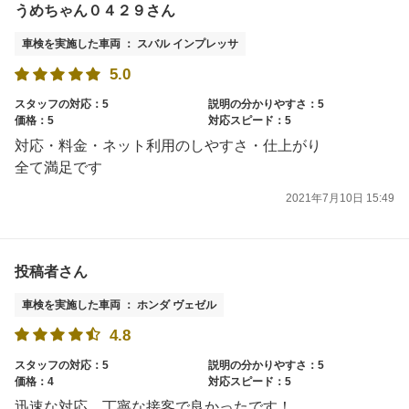
うめちゃん０４２９さん
車検を実施した車両 ： スバル インプレッサ
5.0
スタッフの対応：5
説明の分かりやすさ：5
価格：5
対応スピード：5
対応・料金・ネット利用のしやすさ・仕上がり
全て満足です
2021年7月10日 15:49
投稿者さん
車検を実施した車両 ： ホンダ ヴェゼル
4.8
スタッフの対応：5
説明の分かりやすさ：5
価格：4
対応スピード：5
迅速な対応、丁寧な接客で良かったです！