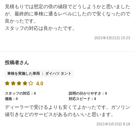
見積もりでは想定の倍の値段でどうしようかと思いました
が、最終的に車検に通るレベルにしたので安くなったので
良かったです。
スタッフの対応は良かったです。
2021年3月21日 15:23
投稿者さん
車検を実施した車両 ： ダイハツ タント
4.0
スタッフの対応：4
説明の分かりやすさ：4
価格：4
対応スピード：4
ディーラーで受けるよりも安くてよかったです。ガソリン
値引きなどのサービスがあるのもいいと思います。
2021年3月15日 8:18