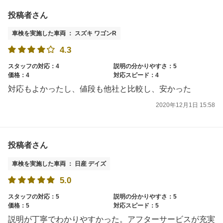
投稿者さん
車検を実施した車両 ： スズキ ワゴンR
4.3
スタッフの対応：4
説明の分かりやすさ：5
価格：4
対応スピード：4
対応もよかったし、値段も他社と比較し、安かった
2020年12月1日 15:58
投稿者さん
車検を実施した車両 ： 日産 デイズ
5.0
スタッフの対応：5
説明の分かりやすさ：5
価格：5
対応スピード：5
説明が丁寧でわかりやすかった。アフターサービスが充実