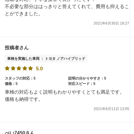
不必要な部分ははっきりと答えてくれて、費用も抑えるこ
とができました。
2021年6月30日 18:27
投稿者さん
車検を実施した車両 ： トヨタ ノアハイブリッド
5.0
スタッフの対応：5
説明の分かりやすさ：5
価格：5
対応スピード：5
車検の対応もよく説明もわかりやすくとても満足です。
価格も納得です。
2021年6月11日 13:05
べい7450さん