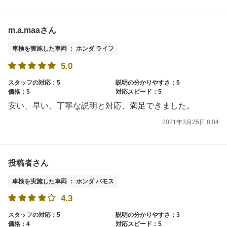
m.a.maaさん
車検を実施した車両 ： ホンダ ライフ
5.0
スタッフの対応：5
説明の分かりやすさ：5
価格：5
対応スピード：5
安い、早い、丁寧な説明と対応、満足できました。
2021年3月25日 8:04
投稿者さん
車検を実施した車両 ： ホンダ バモス
4.3
スタッフの対応：5
説明の分かりやすさ：3
価格：4
対応スピード：5