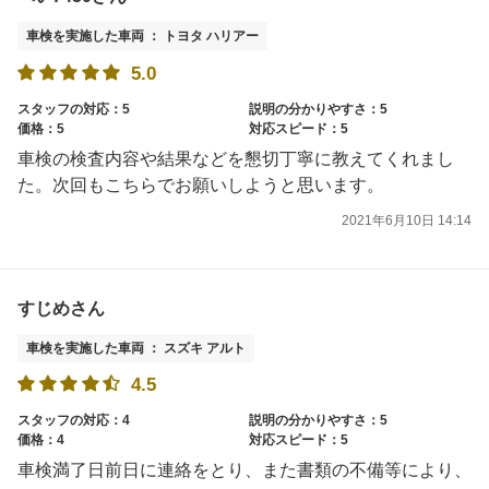
車検を実施した車両 ： トヨタ ハリアー
5.0
スタッフの対応：5
説明の分かりやすさ：5
価格：5
対応スピード：5
車検の検査内容や結果などを懇切丁寧に教えてくれまし
た。次回もこちらでお願いしようと思います。
2021年6月10日 14:14
すじめさん
車検を実施した車両 ： スズキ アルト
4.5
スタッフの対応：4
説明の分かりやすさ：5
価格：4
対応スピード：5
車検満了日前日に連絡をとり、また書類の不備等により、