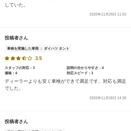
していた。
2020年11月29日 11:03
投稿者さん
車検を実施した車両 ： ダイハツ タント
3.5
スタッフの対応：3
説明の分かりやすさ：4
価格：4
対応スピード：3
ディーラーよりも安く車検ができて満足です。対応も満足
でした。
2020年11月28日 14:30
投稿者さん