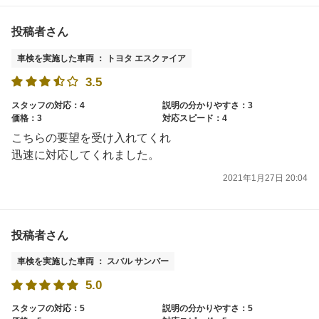
投稿者さん
車検を実施した車両 ： トヨタ エスクァイア
3.5
スタッフの対応：4
説明の分かりやすさ：3
価格：3
対応スピード：4
こちらの要望を受け入れてくれ
迅速に対応してくれました。
2021年1月27日 20:04
投稿者さん
車検を実施した車両 ： スバル サンバー
5.0
スタッフの対応：5
説明の分かりやすさ：5