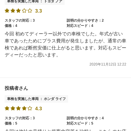
車検を実施した車両 ： トヨタ ノア
3.3
スタッフの対応：3
説明の分かりやすさ：2
価格：4
対応スピード：4
今回 初めてディーラー以外での車検でした。年式が古い
車であったためにプラス費用が発生しましたが、通常の車
検であれば断然安価に仕上がると思います。対応もスピー
ディーだったと思います。
2020年11月12日 12:22
投稿者さん
車検を実施した車両 ： ホンダ ライフ
4.3
スタッフの対応：3
説明の分かりやすさ：4
価格：5
対応スピード：5