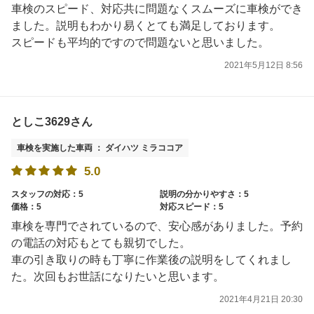
車検のスピード、対応共に問題なくスムーズに車検ができ
ました。説明もわかり易くとても満足しております。
スピードも平均的ですので問題ないと思いました。
2021年5月12日 8:56
としこ3629さん
車検を実施した車両 ： ダイハツ ミラココア
5.0
スタッフの対応：5
説明の分かりやすさ：5
価格：5
対応スピード：5
車検を専門でされているので、安心感がありました。予約
の電話の対応もとても親切でした。
車の引き取りの時も丁寧に作業後の説明をしてくれまし
た。次回もお世話になりたいと思います。
2021年4月21日 20:30