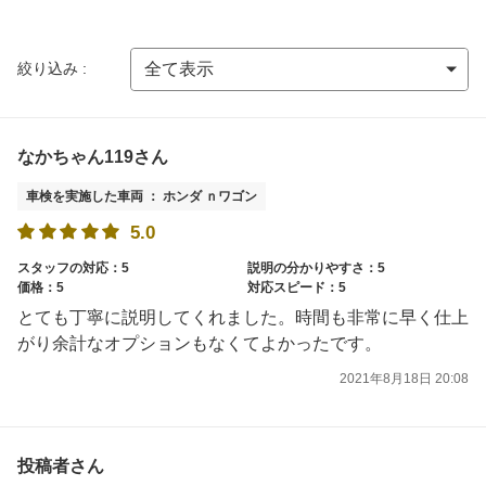
絞り込み :
なかちゃん119さん
車検を実施した車両 ： ホンダ ｎワゴン
5.0
スタッフの対応：5
説明の分かりやすさ：5
価格：5
対応スピード：5
とても丁寧に説明してくれました。時間も非常に早く仕上
がり余計なオプションもなくてよかったです。
2021年8月18日 20:08
投稿者さん