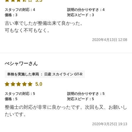
3.5
スタッフの対応：4
説明の分かりやすさ：4
価格：3
対応スピード：3
古い車でしたが整備出来て良かった。
可もなく不可もなく。
2020年4月13日 12:08
ぺシャワーさん
車検を実施した車両 ： 日産 スカイライン GT-R
5.0
スタッフの対応：5
説明の分かりやすさ：5
価格：5
対応スピード：5
整備士の対応が非常に良かったです。次回も又、お願いし
たいです。
2020年3月25日 19:13