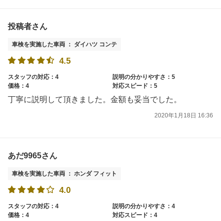
投稿者さん
車検を実施した車両 ： ダイハツ コンテ
4.5
スタッフの対応：4
説明の分かりやすさ：5
価格：4
対応スピード：5
丁寧に説明して頂きました。金額も妥当でした。
2020年1月18日 16:36
あだ9965さん
車検を実施した車両 ： ホンダ フィット
4.0
スタッフの対応：4
説明の分かりやすさ：4
価格：4
対応スピード：4