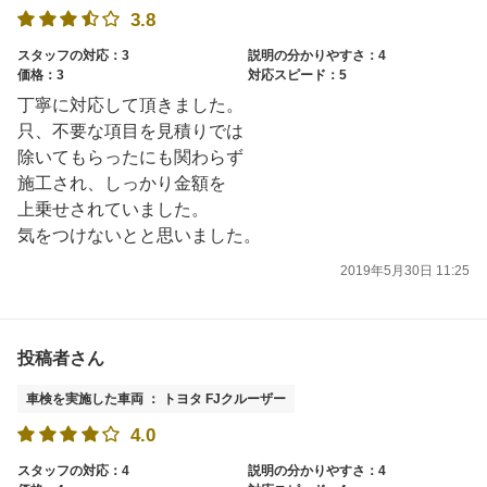
3.8
スタッフの対応：3
説明の分かりやすさ：4
価格：3
対応スピード：5
丁寧に対応して頂きました。
只、不要な項目を見積りでは
除いてもらったにも関わらず
施工され、しっかり金額を
上乗せされていました。
気をつけないとと思いました。
2019年5月30日 11:25
投稿者さん
車検を実施した車両 ： トヨタ FJクルーザー
4.0
スタッフの対応：4
説明の分かりやすさ：4