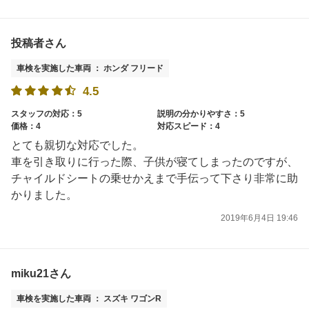
投稿者さん
車検を実施した車両 ： ホンダ フリード
4.5
スタッフの対応：5
説明の分かりやすさ：5
価格：4
対応スピード：4
とても親切な対応でした。
車を引き取りに行った際、子供が寝てしまったのですが、
チャイルドシートの乗せかえまで手伝って下さり非常に助
かりました。
2019年6月4日 19:46
miku21さん
車検を実施した車両 ： スズキ ワゴンR