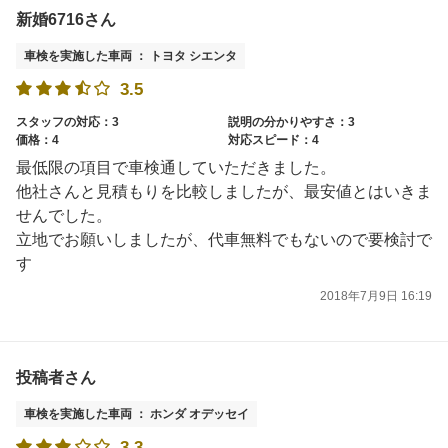
新婚6716さん
車検を実施した車両 ： トヨタ シエンタ
3.5
スタッフの対応：3
説明の分かりやすさ：3
価格：4
対応スピード：4
最低限の項目で車検通していただきました。
他社さんと見積もりを比較しましたが、最安値とはいきま
せんでした。
立地でお願いしましたが、代車無料でもないので要検討で
す
2018年7月9日 16:19
投稿者さん
車検を実施した車両 ： ホンダ オデッセイ
3.3