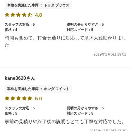
車検を実施した車両 ： トヨタ プリウス
4.8
スタッフの対応：5
説明の分かりやすさ：5
価格：4
対応スピード：5
時間も含めて、打合せ通りに対応して頂き大変助かりまし
た
2019年2月5日 19:02
kane3620さん
車検を実施した車両 ： ホンダ フイット
5.0
スタッフの対応：5
説明の分かりやすさ：5
価格：5
対応スピード：5
事前の見積りや終了後の説明もとても丁寧な対応でした。