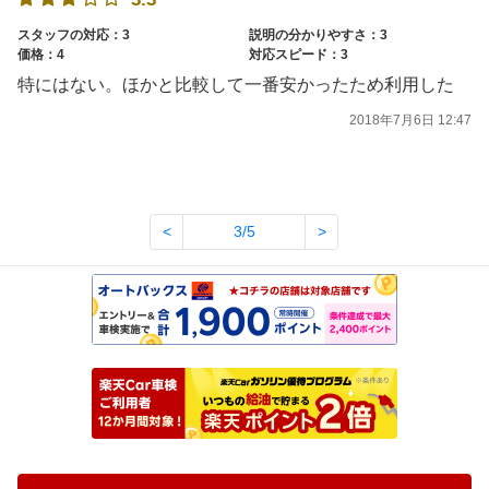
スタッフの対応：3
説明の分かりやすさ：3
価格：4
対応スピード：3
特にはない。ほかと比較して一番安かったため利用した
2018年7月6日 12:47
<
3/5
>