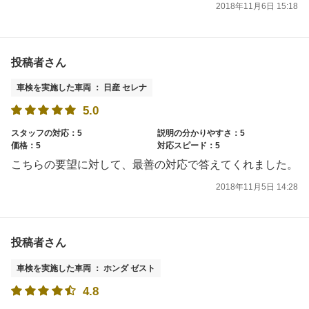
2018年11月6日 15:18
投稿者さん
車検を実施した車両 ： 日産 セレナ
5.0
スタッフの対応：5
説明の分かりやすさ：5
価格：5
対応スピード：5
こちらの要望に対して、最善の対応で答えてくれました。
2018年11月5日 14:28
投稿者さん
車検を実施した車両 ： ホンダ ゼスト
4.8