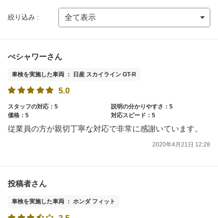
絞り込み :
ぺシャワーさん
車検を実施した車両 ： 日産 スカイライン GT-R
5.0
スタッフの対応：5
説明の分かりやすさ：5
価格：5
対応スピード：5
従業員の方が親切丁寧な対応で非常に感謝いています。
2020年4月21日 12:28
投稿者さん
車検を実施した車両 ： ホンダ フィット