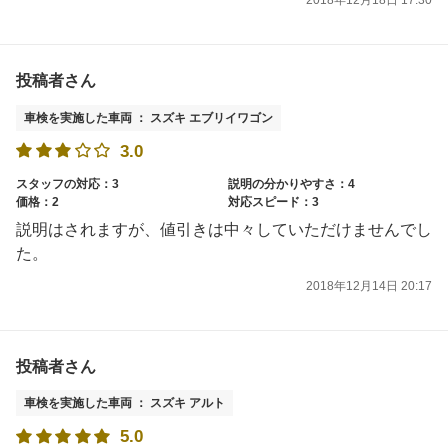
2018年12月18日 17:30
投稿者さん
車検を実施した車両 ： スズキ エブリイワゴン
3.0
スタッフの対応：3
説明の分かりやすさ：4
価格：2
対応スピード：3
説明はされますが、値引きは中々していただけませんでし
た。
2018年12月14日 20:17
投稿者さん
車検を実施した車両 ： スズキ アルト
5.0