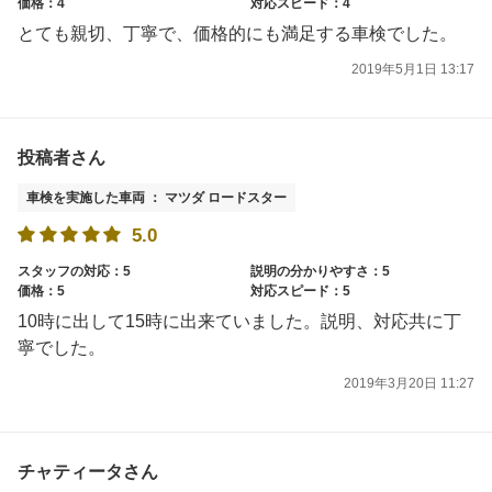
価格：4
対応スピード：4
とても親切、丁寧で、価格的にも満足する車検でした。
2019年5月1日 13:17
投稿者さん
車検を実施した車両 ： マツダ ロードスター
5.0
スタッフの対応：5
説明の分かりやすさ：5
価格：5
対応スピード：5
10時に出して15時に出来ていました。説明、対応共に丁
寧でした。
2019年3月20日 11:27
チャティータさん