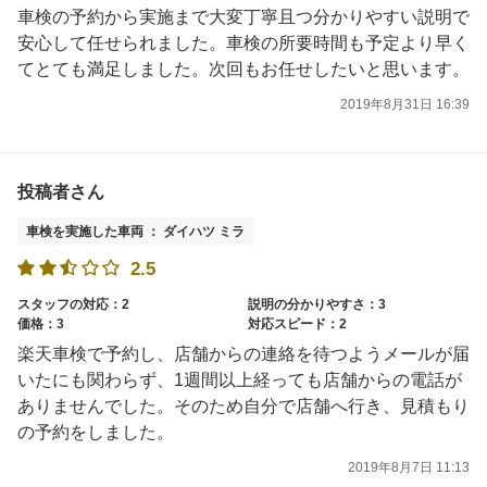
車検の予約から実施まで大変丁寧且つ分かりやすい説明で
安心して任せられました。車検の所要時間も予定より早く
てとても満足しました。次回もお任せしたいと思います。
2019年8月31日 16:39
投稿者さん
車検を実施した車両 ： ダイハツ ミラ
2.5
スタッフの対応：2
説明の分かりやすさ：3
価格：3
対応スピード：2
楽天車検で予約し、店舗からの連絡を待つようメールが届
いたにも関わらず、1週間以上経っても店舗からの電話が
ありませんでした。そのため自分で店舗へ行き、見積もり
の予約をしました。
2019年8月7日 11:13