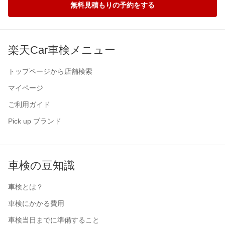
無料見積もりの予約をする
楽天Car車検メニュー
トップページから店舗検索
マイページ
ご利用ガイド
Pick up ブランド
車検の豆知識
車検とは？
車検にかかる費用
車検当日までに準備すること