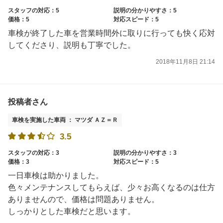
スタッフの対応：5
説明の分かりやすさ：5
価格：5
対応スピード：5
車検が終了した車を営業時間外に取りに行っても快く応対
してくださり、説明も丁寧でした。
2018年11月8日 21:14
投稿者さん
車検を実施した車両 ： マツダ ＡＺ＝Ｒ
3.5
スタッフの対応：3
説明の分かりやすさ：3
価格：3
対応スピード：5
一日車検は助かりました。
色々メンテナンスしてもらえば、少々お高くなるのは仕方
ありませんので、価格は問題ありません。
しっかりとした車検だと思います。