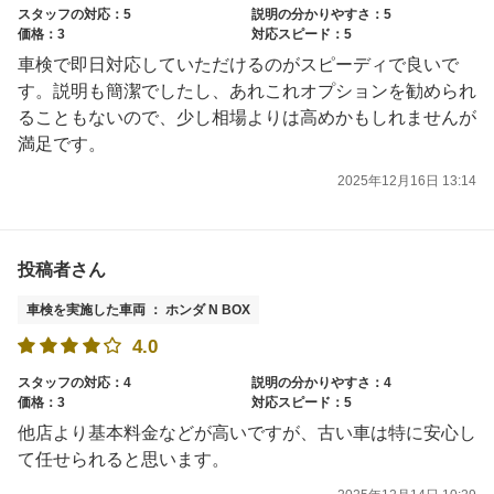
スタッフの対応：5
説明の分かりやすさ：5
価格：3
対応スピード：5
車検で即日対応していただけるのがスピーディで良いで
す。説明も簡潔でしたし、あれこれオプションを勧められ
ることもないので、少し相場よりは高めかもしれませんが
満足です。
2025年12月16日 13:14
投稿者さん
車検を実施した車両 ： ホンダ N BOX
4.0
スタッフの対応：4
説明の分かりやすさ：4
価格：3
対応スピード：5
他店より基本料金などが高いですが、古い車は特に安心し
て任せられると思います。