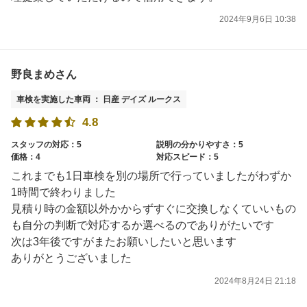
2024年9月6日 10:38
野良まめさん
車検を実施した車両 ： 日産 デイズ ルークス
4.8
スタッフの対応：5
説明の分かりやすさ：5
価格：4
対応スピード：5
これまでも1日車検を別の場所で行っていましたがわずか
1時間で終わりました
見積り時の金額以外かからずすぐに交換しなくていいもの
も自分の判断で対応するか選べるのでありがたいです
次は3年後ですがまたお願いしたいと思います
ありがとうございました
2024年8月24日 21:18