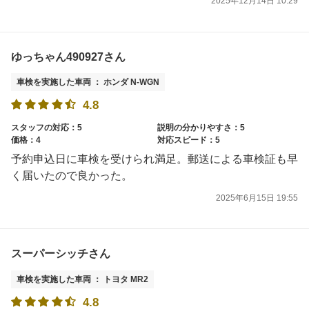
2025年12月14日 10:29
ゆっちゃん490927さん
車検を実施した車両 ： ホンダ N-WGN
4.8
スタッフの対応：5
説明の分かりやすさ：5
価格：4
対応スピード：5
予約申込日に車検を受けられ満足。郵送による車検証も早
く届いたので良かった。
2025年6月15日 19:55
スーパーシッチさん
車検を実施した車両 ： トヨタ MR2
4.8