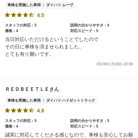
車検を実施した車両 ： ダイハツ ムーヴ
4.5
スタッフの対応：5
説明の分かりやすさ：4
価格：4
対応スピード：5
当日対応いただけるということでしたので
その日に車検を済ませられました。
とても有り難いです。
2024年1月30日 20:08
ＲＥＤＢＥＥＴＬＥさん
車検を実施した車両 ： ダイハツ ハイゼットトラック
4.8
スタッフの対応：5
説明の分かりやすさ：5
価格：4
対応スピード：5
誠実に対応してくださる感じなので、車検も安心してお願