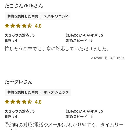
たこさん7515さん
車検を実施した車両 ： スズキ ワゴンR
4.8
スタッフの対応：5
説明の分かりやすさ：5
価格：4
対応スピード：5
忙しそうな中でも丁寧に対応していただけました。
2025年2月13日 16:10
た〜グレさん
車検を実施した車両 ： ホンダ シビック
4.8
スタッフの対応：5
説明の分かりやすさ：5
価格：4
対応スピード：5
予約時の対応(電話やメール)もわかりやすく、タイムリー