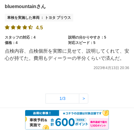
bluemountainさん
車検を実施した車両 ： トヨタ プリウス
4.5
スタッフの対応：4
説明の分かりやすさ：5
価格：4
対応スピード：5
点検内容、点検個所を実際に見せて、説明してくれて、安
心が持てた。費用もディーラーの半分くらいで済んだ。
2023年4月13日 20:36
1/3
>