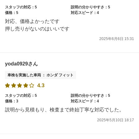
スタッフの対応：5
説明の分かりやすさ：5
価格：5
対応スピード：4
対応、価格よかったです
押し売りがないのはいいです
2025年6月6日 15:31
yoda0929さん
車検を実施した車両 ： ホンダ フィット
4.3
スタッフの対応：5
説明の分かりやすさ：5
価格：3
対応スピード：4
説明から見積もり、検査まで終始丁寧な対応でした。
2025年5月10日 18:17