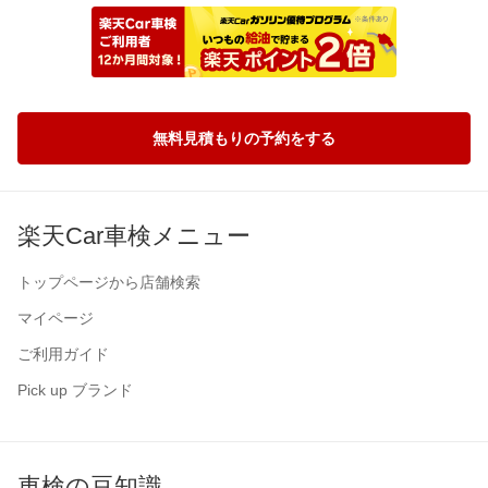
無料見積もりの予約をする
楽天Car車検メニュー
トップページから店舗検索
マイページ
ご利用ガイド
Pick up ブランド
車検の豆知識