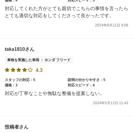
価格：4
対応スピード：5
対応してくれた方がとても親切でこちらの事情を言ったら
とても適切な対応をしてくださって良かったです。
2024年8月21日 9:08
taka1810さん
車検を実施した車両 ： ホンダ フリード
4.3
スタッフの対応：5
説明の分かりやすさ：5
価格：3
対応スピード：4
対応が丁寧なことや無駄な整備を提案しない。
2024年5月12日 11:43
投稿者さん