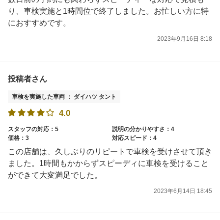
り、車検実施と1時間位で終了しました。お忙しい方に特
におすすめです。
2023年9月16日 8:18
投稿者さん
車検を実施した車両 ： ダイハツ タント
4.0
スタッフの対応：5
説明の分かりやすさ：4
価格：3
対応スピード：4
この店舗は、久しぶりのリピートで車検を受けさせて頂き
ました。1時間もかからずスピーディに車検を受けること
ができて大変満足でした。
2023年6月14日 18:45