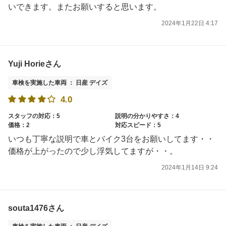
いできます。またお願いすると思います。
2024年1月22日 4:17
Yuji Horieさん
車検を実施した車両 ： 日産 デイズ
4.0
スタッフの対応：5
説明の分かりやすさ：4
価格：2
対応スピード：5
いつも丁寧な説明で車とバイク3台をお願いしてます・・
価格が上がったので少し浮気してますが・・。
2024年1月14日 9:24
souta1476さん