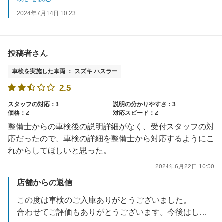
またのご利用お待ちしております。
2024年7月14日 10:23
投稿者さん
車検を実施した車両 ： スズキ ハスラー
2.5
スタッフの対応：3
説明の分かりやすさ：3
価格：2
対応スピード：2
整備士からの車検後の説明詳細がなく、受付スタッフの対
応だったので、車検の詳細を整備士から対応するようにこ
れからしてほしいと思った。
2024年6月22日 16:50
店舗からの返信
この度は車検のご入庫ありがとうございました。
合わせてご評価もありがとうございます。今後はしっかりとご案内出来るよう日々改善して参りますので、よろしくお願いいたします。