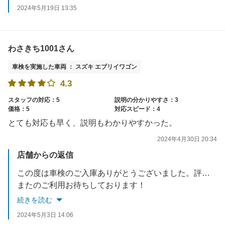
2024年5月19日 13:35
わさきち1001さん
車検を実施した車両 ： スズキ エブリイワゴン
4.3
スタッフの対応：5
説明の分かりやすさ：3
価格：5
対応スピード：4
とても対応も早く、説明もわかりやすかった。
2024年4月30日 20:34
店舗からの返信
この度は車検のご入庫ありがとうございました。評価も合わせてありがとうございます。
またのご利用お待ちしております！
続きを読む
2024年5月3日 14:06