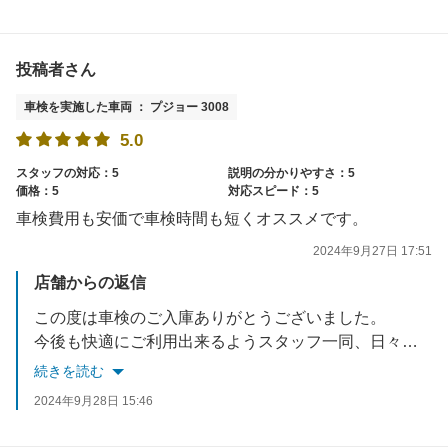
投稿者さん
車検を実施した車両 ： プジョー 3008
5.0
スタッフの対応：5
説明の分かりやすさ：5
価格：5
対応スピード：5
車検費用も安価で車検時間も短くオススメです。
2024年9月27日 17:51
店舗からの返信
この度は車検のご入庫ありがとうございました。
今後も快適にご利用出来るようスタッフ一同、日々改善して参りますので、よろしくお願いいたします。
続きを読む
2024年9月28日 15:46