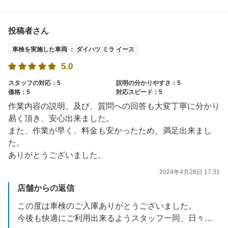
投稿者さん
車検を実施した車両 ： ダイハツ ミラ イース
5.0
スタッフの対応：5
説明の分かりやすさ：5
価格：5
対応スピード：5
作業内容の説明、及び、質問への回答も大変丁寧に分かり
易く頂き、安心出来ました。
また、作業が早く、料金も安かったため、満足出来まし
た。
ありがとうございました。
2024年4月28日 17:31
店舗からの返信
この度は車検のご入庫ありがとうございました。
今後も快適にご利用出来るようスタッフ一同、日々改善して参りますので、よろしくお願いいたします。