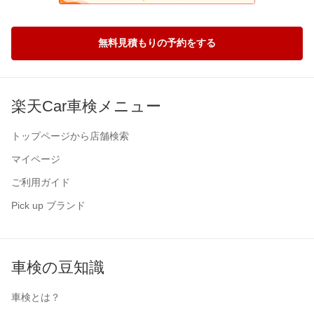
無料見積もりの予約をする
楽天Car車検メニュー
トップページから店舗検索
マイページ
ご利用ガイド
Pick up ブランド
車検の豆知識
車検とは？