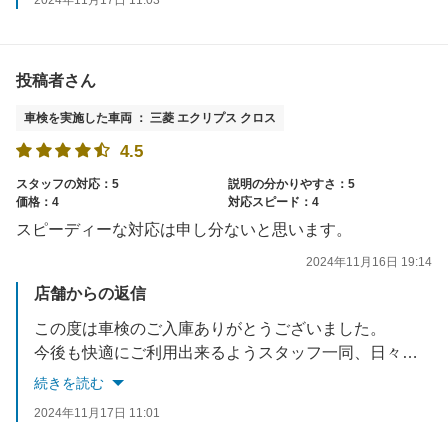
2024年11月17日 11:03
投稿者さん
車検を実施した車両 ： 三菱 エクリプス クロス
4.5
スタッフの対応：5
説明の分かりやすさ：5
価格：4
対応スピード：4
スピーディーな対応は申し分ないと思います。
2024年11月16日 19:14
店舗からの返信
この度は車検のご入庫ありがとうございました。
今後も快適にご利用出来るようスタッフ一同、日々改善して参りますので、よろしくお願いいたします。
続きを読む
2024年11月17日 11:01