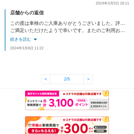
2024年3月5日 18:11
店舗からの返信
この度は車検のご入庫ありがとうございました。評価も合わせてありがとうございます。
ご満足いただけたようで幸いです。またのご利用お待ちしております。
続きを読む
2024年3月8日 11:22
<
2/5
>