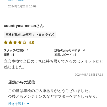
2024年5月21日 10:09
countrymarmmanさん
車検を実施した車両 ： トヨタ ライズ
4.0
スタッフの対応：4
説明の分かりやすさ：4
価格：4
対応スピード：4
立会車検で当日のうちに持ち帰りできるのはメリットだと
感じました。
2024年5月18日 17:12
店舗からの返信
この度は車検のご入庫ありがとうございました。
今後ともメンテナンスなどアフターケアもしっかりさせていただきますので、よろしくお願いいたします。
続きを読む