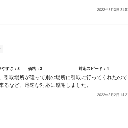
2022年8月3日 21:5
ー
りやすさ：3
価格：3
対応スピード：4
、引取場所が違って別の場所に引取に行ってくれたので
来るなど、迅速な対応に感謝しました。
2022年8月2日 14:2