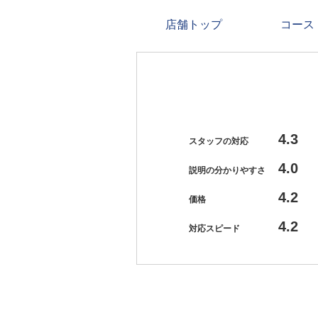
店舗トップ
コース
4.3
スタッフの対応
4.0
説明の分かりやすさ
4.2
価格
4.2
対応スピード