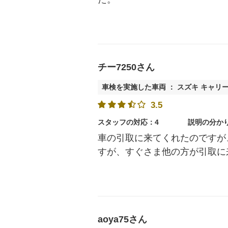
チー7250さん
車検を実施した車両 ： スズキ キャリ
3.5
スタッフの対応：4
説明の分か
車の引取に来てくれたのですが
すが、すぐさま他の方が引取に
aoya75さん