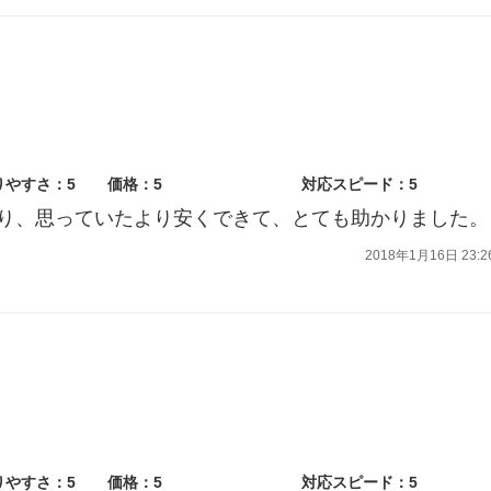
りやすさ：5
価格：5
対応スピード：5
り、思っていたより安くできて、とても助かりました。
2018年1月16日 23:2
りやすさ：5
価格：5
対応スピード：5