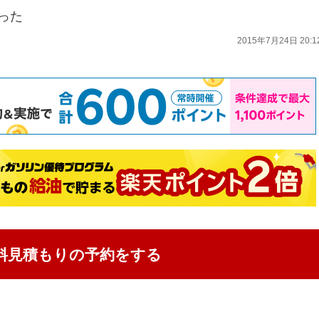
った
2015年7月24日 20:1
料見積もりの予約をする