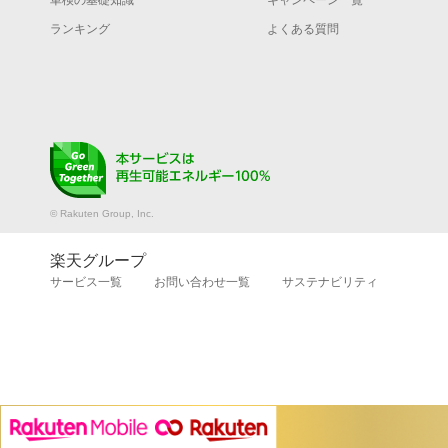
車検の基礎知識
キャンペーン一覧
ランキング
よくある質問
© Rakuten Group, Inc.
楽天グループ
サービス一覧
お問い合わせ一覧
サステナビリティ