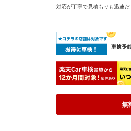
対応が丁寧で見積もりも迅速だ
無