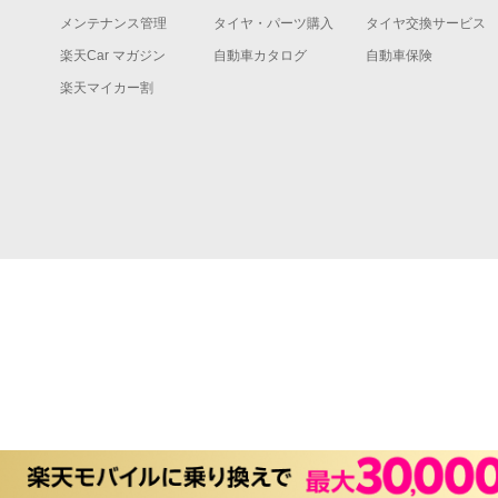
メンテナンス管理
タイヤ・パーツ購入
タイヤ交換サービス
楽天Car マガジン
自動車カタログ
自動車保険
楽天マイカー割