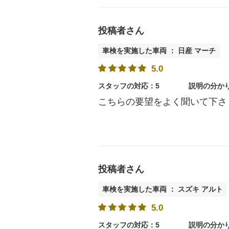
投稿者さん
車検を実施した車両 ： 日産 マーチ
5.0
スタッフの対応：5
説明の分か
こちらの要望をよく聞いて下さ
投稿者さん
車検を実施した車両 ： スズキ アルト
5.0
スタッフの対応：5
説明の分か