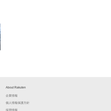
About Rakuten
企業情報
個人情報保護方針
予
採用情報