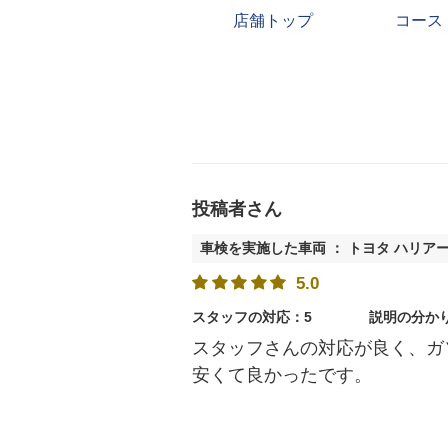
店舗トップ
コース
投稿者さん
車検を実施した車両 ： トヨタ ハリア
5.0
スタッフの対応：5
説明の分か
スタッフさんの対応が良く、ガ
安くて良かったです。