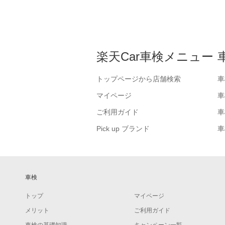
楽天Car車検メニュー
トップページから店舗検索
車
マイページ
車
ご利用ガイド
車
Pick up ブランド
車
車検
トップ
マイページ
メリット
ご利用ガイド