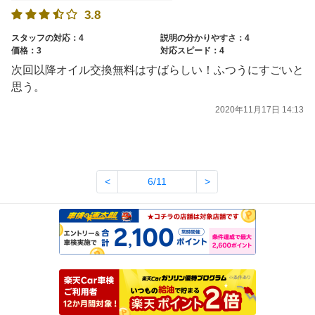
3.8
スタッフの対応：4
説明の分かりやすさ：4
価格：3
対応スピード：4
次回以降オイル交換無料はすばらしい！ふつうにすごいと
思う。
2020年11月17日 14:13
<
6/11
>