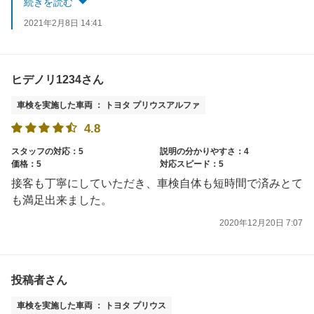
続きを読む
2021年2月8日 14:41
ヒデノリ1234さん
車検を実施した車両 ： トヨタ プリウスアルファ
4.8
スタッフの対応：5
説明の分かりやすさ：4
価格：5
対応スピード：5
接客も丁寧にしていただき、車検自体も短時間で済みとて
も満足出来ました。
2020年12月20日 7:07
投稿者さん
車検を実施した車両 ： トヨタ プリウス