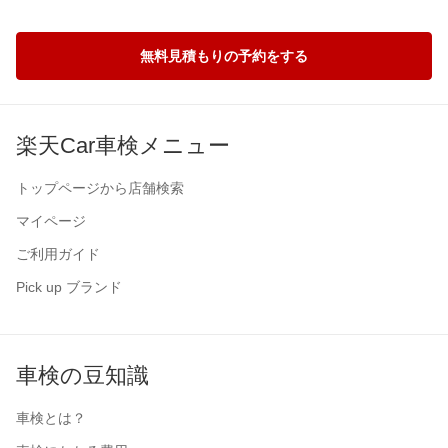
無料見積もりの予約をする
楽天Car車検メニュー
トップページから店舗検索
マイページ
ご利用ガイド
Pick up ブランド
車検の豆知識
車検とは？