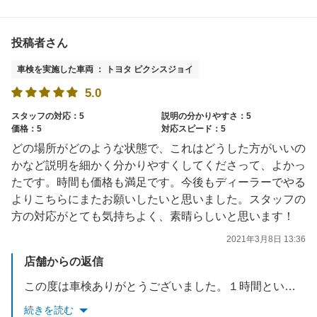
投稿者さん
車検を実施した車両 ： トヨタ ピクシスジョイ
5.0
スタッフの対応：5
説明の分かりやすさ：5
価格：5
対応スピード：5
どの場所がどのような状態で、これはどうした方がいいの
かなど説明を細かく分かりやすくしてくださって、よかっ
たです。時間も価格も満足です。今後もディーラーでやる
よりこちらにまたお願いしたいと思いました。スタッフの
方の対応がとても気持ちよく、素晴らしいと思います！
2021年3月8日 13:36
店舗からの返信
この度は車検ありがとうございました。１時間という短いお時間でしたが、お客様と過ごした1時間は、私どもにとっても素晴らしい時間でした。また、オイル交換や定期メンテナンスでもお待ちしております。よろしくお願い致します。
続きを読む