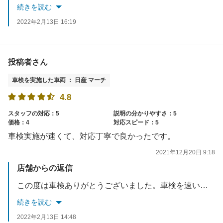
続きを読む
2022年2月13日 16:19
投稿者さん
車検を実施した車両 ： 日産 マーチ
4.8
スタッフの対応：5
説明の分かりやすさ：5
価格：4
対応スピード：5
車検実施が速くて、対応丁寧で良かったです。
2021年12月20日 9:18
店舗からの返信
この度は車検ありがとうございました。車検を速いだけではなく、丁寧な対応だったと感じて頂けた事とても嬉しく感じております。またのご来店を、社員一同心よりお待ちしております。
続きを読む
2022年2月13日 14:48