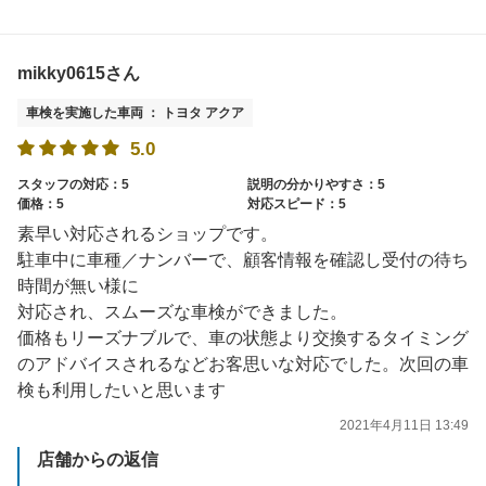
mikky0615さん
車検を実施した車両 ： トヨタ アクア
5.0
スタッフの対応：5
説明の分かりやすさ：5
価格：5
対応スピード：5
素早い対応されるショップです。
駐車中に車種／ナンバーで、顧客情報を確認し受付の待ち
時間が無い様に
対応され、スムーズな車検ができました。
価格もリーズナブルで、車の状態より交換するタイミング
のアドバイスされるなどお客思いな対応でした。次回の車
検も利用したいと思います
2021年4月11日 13:49
店舗からの返信