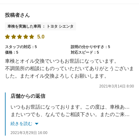
投稿者さん
車検を実施した車両 ： トヨタ シエンタ
5.0
スタッフの対応：5
説明の分かりやすさ：5
価格：5
対応スピード：5
車検とオイル交換でいつもお世話になっています。
不調箇所の相談にものっていただいてありがとうございま
した。またオイル交換よろしくお願いします。
2021年3月14日 8:00
店舗からの返信
いつもお世話になっております。この度は、車検ありがとうございました。
またいつでも、なんでもご相談下さい。またのご来店を、楽しみにお待ちしております。
続きを読む
2021年3月29日 16:00