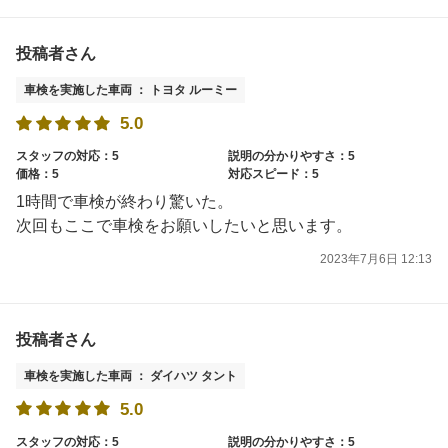
投稿者さん
車検を実施した車両 ： トヨタ ルーミー
5.0
スタッフの対応：5
説明の分かりやすさ：5
価格：5
対応スピード：5
1時間で車検が終わり驚いた。
次回もここで車検をお願いしたいと思います。
2023年7月6日 12:13
投稿者さん
車検を実施した車両 ： ダイハツ タント
5.0
スタッフの対応：5
説明の分かりやすさ：5