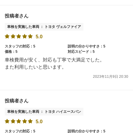
投稿者さん
車検を実施した車両 ： トヨタ ヴェルファイア
5.0
スタッフの対応：5
説明の分かりやすさ：5
価格：5
対応スピード：5
車検費用が安く、対応も丁寧で大満足でした。
また利用したいと思います。
2023年11月9日 20:30
投稿者さん
車検を実施した車両 ： トヨタ ハイエースバン
5.0
スタッフの対応：5
説明の分かりやすさ：5