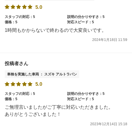
5.0
スタッフの対応：5
説明の分かりやすさ：5
価格：5
対応スピード：5
1時間もかからないで終わるので大変良いです。
2024年1月18日 11:59
投稿者さん
車検を実施した車両 ： スズキ アルトラパン
5.0
スタッフの対応：5
説明の分かりやすさ：5
価格：5
対応スピード：5
ご無理言いましたがご丁寧に対応いただきました。
ありがとうございました！
2023年12月14日 15:18