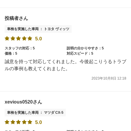
投稿者さん
車検を実施した車両 ： トヨタ ヴィッツ
5.0
スタッフの対応：5
説明の分かりやすさ：5
価格：5
対応スピード：5
誠意を持って対応してくれました。今後起こりうるトラブ
ルの事例も教えてくれました。
2023年10月8日 12:18
xevious0520さん
車検を実施した車両 ： マツダ CX-5
5.0