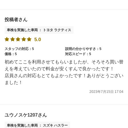
投稿者さん
車検を実施した車両 ： トヨタ ラクティス
5.0
スタッフの対応：5
説明の分かりやすさ：5
価格：5
対応スピード：5
初めてここを利用させてもらいましたが、そろそろ買い替
えを考えていたので料金が安くすんで良かったです！
店員さんの対応もとてもよかったです！ありがとうござい
ました！
2023年7月15日 17:04
ユウノスケ1207さん
車検を実施した車両 ： スズキ ハスラー