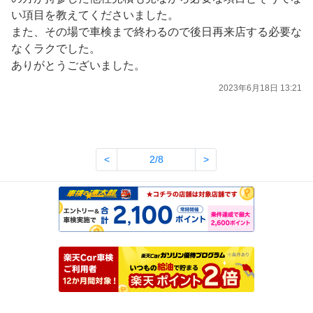
い項目を教えてくださいました。
また、その場で車検まで終わるので後日再来店する必要な
なくラクでした。
ありがとうございました。
2023年6月18日 13:21
<
2/8
>