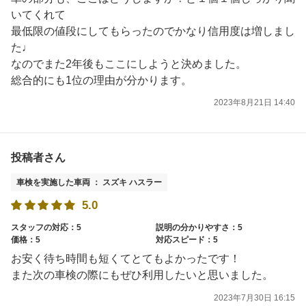
いてくれて
最低限の値段にしてもらったのでかなり信用度は増しまし
た♩
なのでまた2年後もここにしようと決めました。
総合的にも1位の理由が分かります。
2023年8月21日 14:40
投稿者さん
車検を実施した車両 ： スズキ ハスラー
5.0
スタッフの対応：5
説明の分かりやすさ：5
価格：5
対応スピード：5
お安く待ち時間も短くてとてもよかったです！
また次の車検の際にもぜひ利用したいと思いました。
2023年7月30日 16:15