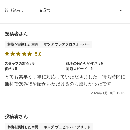
絞り込み :
投稿者さん
車検を実施した車両 ： マツダ フレアクロスオーバー
5.0
スタッフの対応：5
説明の分かりやすさ：5
価格：5
対応スピード：5
とても素早く丁寧に対応していただきました。待ち時間に
無料で飲み物や飴がいただけるのも嬉しかったです。
2024年1月18日 12:05
投稿者さん
車検を実施した車両 ： ホンダ ヴェゼル ハイブリッド