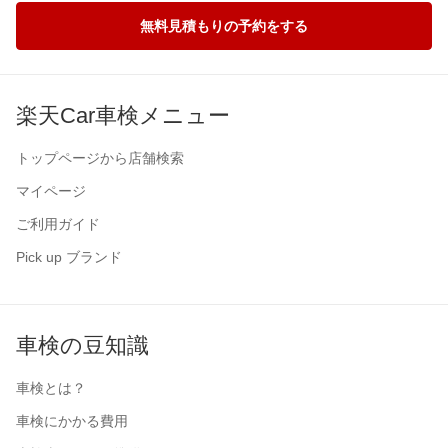
無料見積もりの予約をする
楽天Car車検メニュー
トップページから店舗検索
マイページ
ご利用ガイド
Pick up ブランド
車検の豆知識
車検とは？
車検にかかる費用