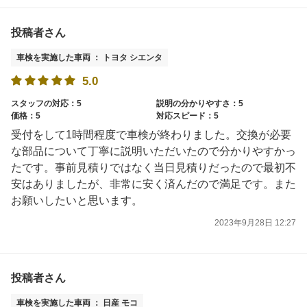
投稿者さん
車検を実施した車両 ： トヨタ シエンタ
5.0
スタッフの対応：5
説明の分かりやすさ：5
価格：5
対応スピード：5
受付をして1時間程度で車検が終わりました。交換が必要
な部品について丁寧に説明いただいたので分かりやすかっ
たです。事前見積りではなく当日見積りだったので最初不
安はありましたが、非常に安く済んだので満足です。また
お願いしたいと思います。
2023年9月28日 12:27
投稿者さん
車検を実施した車両 ： 日産 モコ