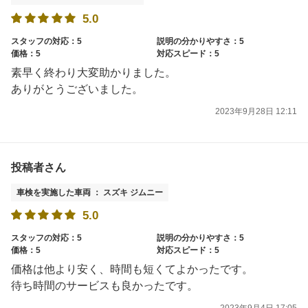
5.0
スタッフの対応：5
説明の分かりやすさ：5
価格：5
対応スピード：5
素早く終わり大変助かりました。
ありがとうございました。
2023年9月28日 12:11
投稿者さん
車検を実施した車両 ： スズキ ジムニー
5.0
スタッフの対応：5
説明の分かりやすさ：5
価格：5
対応スピード：5
価格は他より安く、時間も短くてよかったです。
待ち時間のサービスも良かったです。