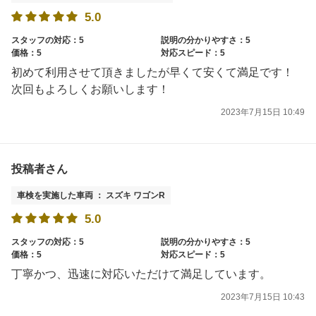
5.0
スタッフの対応：5
説明の分かりやすさ：5
価格：5
対応スピード：5
初めて利用させて頂きましたが早くて安くて満足です！
次回もよろしくお願いします！
2023年7月15日 10:49
投稿者さん
車検を実施した車両 ： スズキ ワゴンR
5.0
スタッフの対応：5
説明の分かりやすさ：5
価格：5
対応スピード：5
丁寧かつ、迅速に対応いただけて満足しています。
2023年7月15日 10:43