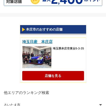
本庄市のおすすめの店舗
埼玉日産 本庄店
埼玉県本庄市東台5-3-35
店舗を見る
他エリアのランキング検索
さいたま市