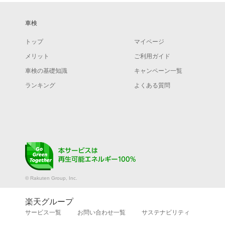
車検
トップ
マイページ
メリット
ご利用ガイド
車検の基礎知識
キャンペーン一覧
ランキング
よくある質問
© Rakuten Group, Inc.
楽天グループ
サービス一覧
お問い合わせ一覧
サステナビリティ