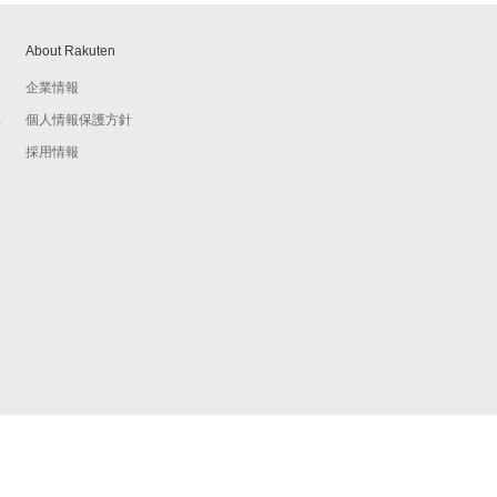
About Rakuten
企業情報
個人情報保護方針
予
採用情報