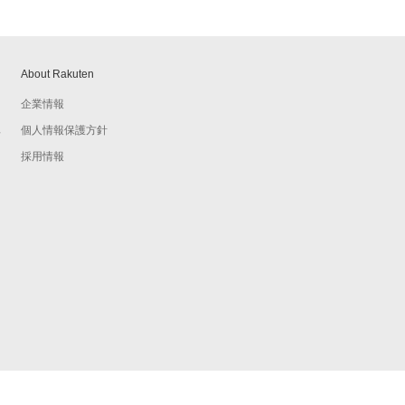
About Rakuten
企業情報
個人情報保護方針
予
採用情報