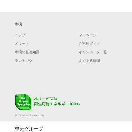
車検
トップ
マイページ
メリット
ご利用ガイド
車検の基礎知識
キャンペーン一覧
ランキング
よくある質問
© Rakuten Group, Inc.
楽天グループ