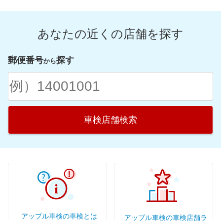
あなたの近くの店舗を探す
郵便番号
探す
から
車検店舗検索
アップル車検の車検とは
アップル車検の車検店舗ラ