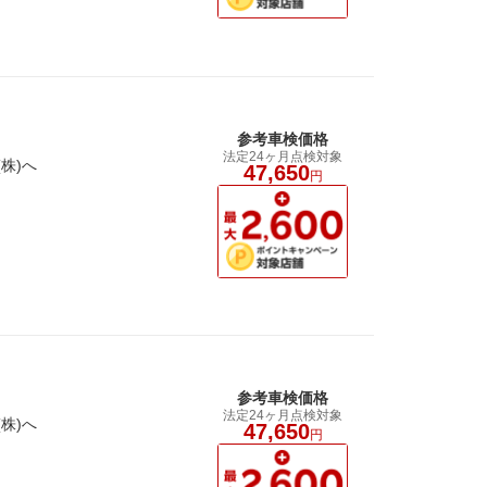
参考車検価格
法定24ヶ月点検対象
株)へ
47,650
円
参考車検価格
法定24ヶ月点検対象
株)へ
47,650
円