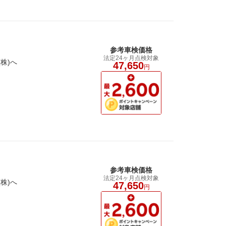
参考車検価格
法定24ヶ月点検対象
株)へ
47,650
円
参考車検価格
法定24ヶ月点検対象
株)へ
47,650
円