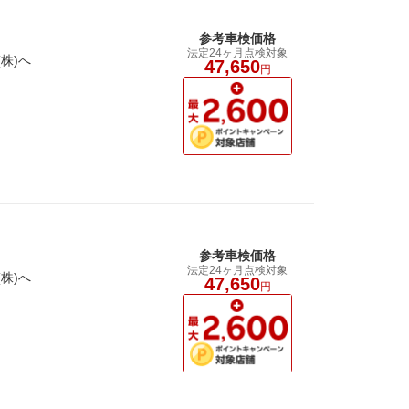
参考車検価格
法定24ヶ月点検対象
株)へ
47,650
円
参考車検価格
法定24ヶ月点検対象
株)へ
47,650
円