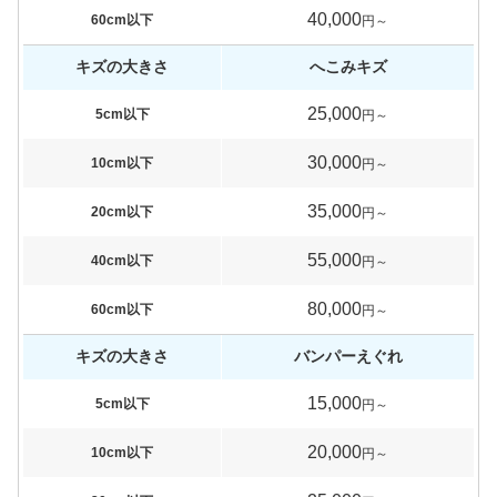
40,000
60cm以下
円～
キズの大きさ
へこみキズ
25,000
5cm以下
円～
30,000
10cm以下
円～
35,000
20cm以下
円～
55,000
40cm以下
円～
80,000
60cm以下
円～
キズの大きさ
バンパーえぐれ
15,000
5cm以下
円～
20,000
10cm以下
円～