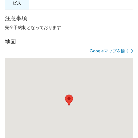
ビス
注意事項
完全予約制となっております
地図
Googleマップを開く