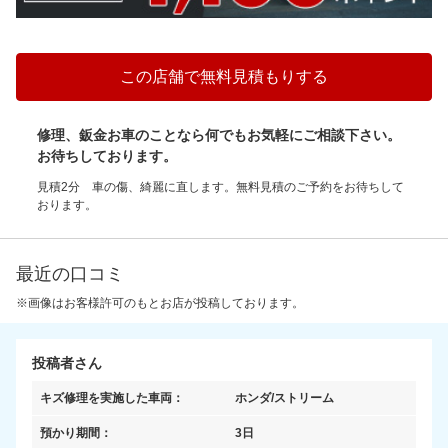
この店舗で無料見積もりする
修理、鈑金お車のことなら何でもお気軽にご相談下さい。
お待ちしております。
見積2分 車の傷、綺麗に直します。無料見積のご予約をお待ちして
おります。
最近の口コミ
※画像はお客様許可のもとお店が投稿しております。
投稿者さん
キズ修理を実施した車両：
ホンダ/ストリーム
預かり期間：
3日