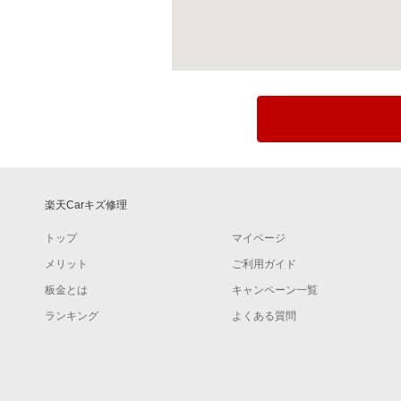
楽天Carキズ修理
トップ
マイページ
メリット
ご利用ガイド
板金とは
キャンペーン一覧
ランキング
よくある質問