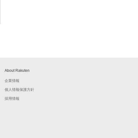
About Rakuten
企業情報
個人情報保護方針
採用情報