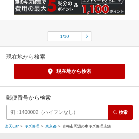
1/10
現在地から検索
現在地から検索
郵便番号から検索
検索
楽天Car
キズ修理
東京都
青梅市周辺の車キズ修理店舗