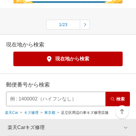
1/23
現在地から検索
現在地から検索
郵便番号から検索
検索
楽天Car
キズ修理
東京都
足立区周辺の車キズ修理店舗
楽天Carキズ修理