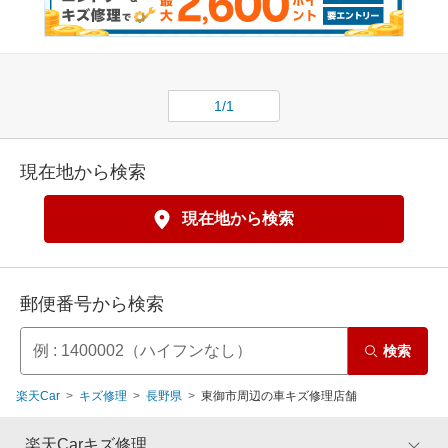
1/1
現在地から検索
現在地から検索
郵便番号から検索
検索
楽天Car
キズ修理
長野県
東御市周辺の車キズ修理店舗
楽天Carキズ修理