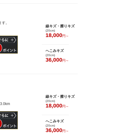
ます。
線キズ・擦りキズ
(20cm)
18,000
円～
へこみキズ
(20cm)
36,000
円～
線キズ・擦りキズ
(20cm)
3.0km
18,000
円～
へこみキズ
(20cm)
36,000
円～