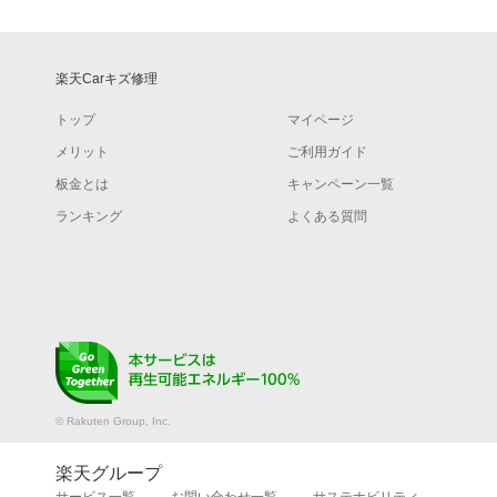
楽天Carキズ修理
トップ
マイページ
メリット
ご利用ガイド
板金とは
キャンペーン一覧
ランキング
よくある質問
© Rakuten Group, Inc.
楽天グループ