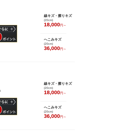
線キズ・擦りキズ
(20cm)
18,000
円～
へこみキズ
(20cm)
36,000
円～
線キズ・擦りキズ
(20cm)
m
18,000
円～
へこみキズ
(20cm)
36,000
円～