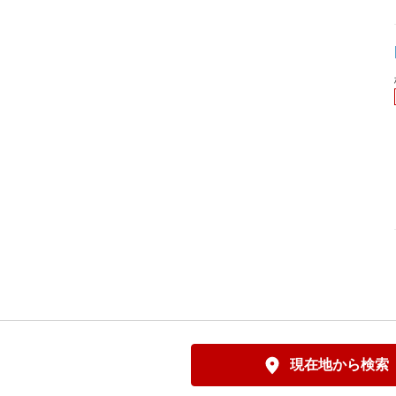
現在地から検索