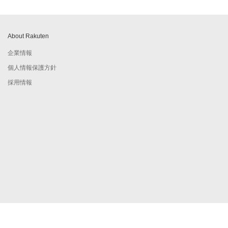
About Rakuten
企業情報
個人情報保護方針
採用情報