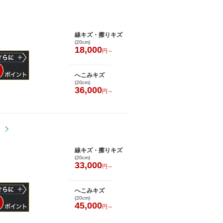
線キズ・擦りキズ
(20cm)
18,000
円～
へこみキズ
(20cm)
36,000
円～
線キズ・擦りキズ
(20cm)
33,000
円～
へこみキズ
(20cm)
45,000
円～