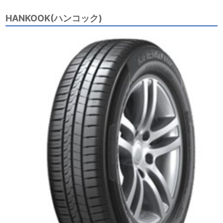
HANKOOK(ハンコック)