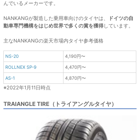
んでいるメーカーです。
NANKANGが製造した乗用車向けのタイヤは、
ドイツの自
動車専門機構をはじめ世界で多くの賞を獲得
しています。
主なNANKANGの楽天市場内タイヤ参考価格
NS-20
4,190円〜
ROLLNEX SP-9
4,470円〜
AS-1
4,870円〜
※2022年1月11日時点
TRAIANGLE TIRE（トライアングルタイヤ）