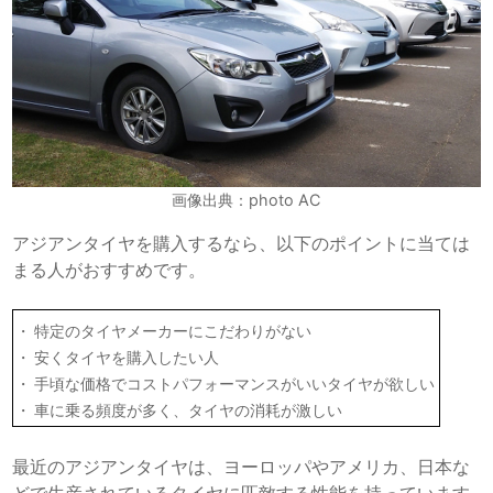
画像出典：photo AC
アジアンタイヤを購入するなら、以下のポイントに当ては
まる人がおすすめです。
特定のタイヤメーカーにこだわりがない
安くタイヤを購入したい人
手頃な価格でコストパフォーマンスがいいタイヤが欲しい
車に乗る頻度が多く、タイヤの消耗が激しい
最近のアジアンタイヤは、ヨーロッパやアメリカ、日本な