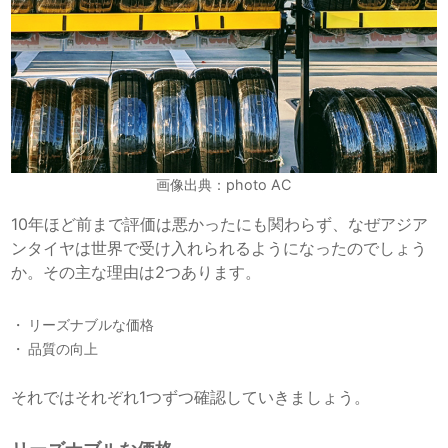
画像出典：photo AC
10年ほど前まで評価は悪かったにも関わらず、なぜアジア
ンタイヤは世界で受け入れられるようになったのでしょう
か。その主な理由は2つあります。
リーズナブルな価格
品質の向上
それではそれぞれ1つずつ確認していきましょう。