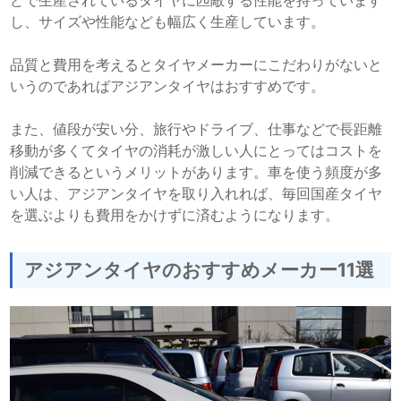
どで生産されているタイヤに匹敵する性能を持っています
し、サイズや性能なども幅広く生産しています。
品質と費用を考えるとタイヤメーカーにこだわりがないと
いうのであればアジアンタイヤはおすすめです。
また、値段が安い分、旅行やドライブ、仕事などで長距離
移動が多くてタイヤの消耗が激しい人にとってはコストを
削減できるというメリットがあります。車を使う頻度が多
い人は、アジアンタイヤを取り入れれば、毎回国産タイヤ
を選ぶよりも費用をかけずに済むようになります。
アジアンタイヤのおすすめメーカー11選