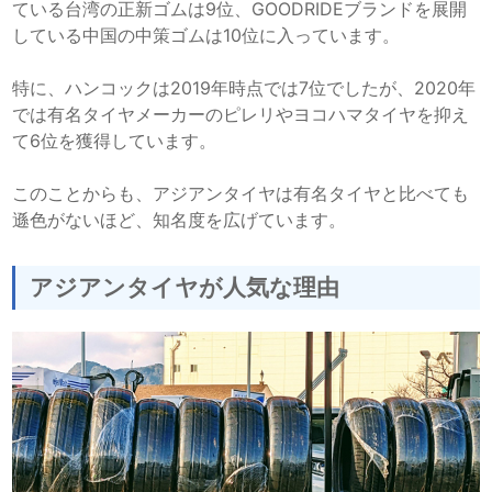
ている台湾の正新ゴムは9位、GOODRIDEブランドを展開
している中国の中策ゴムは10位に入っています。
特に、ハンコックは2019年時点では7位でしたが、2020年
では有名タイヤメーカーのピレリやヨコハマタイヤを抑え
て6位を獲得しています。
このことからも、アジアンタイヤは有名タイヤと比べても
遜色がないほど、知名度を広げています。
アジアンタイヤが人気な理由