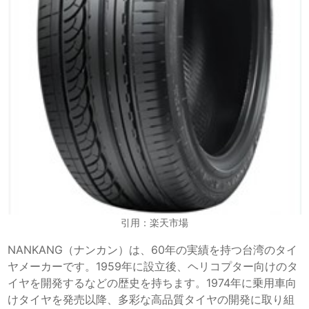
引用：楽天市場
NANKANG（ナンカン）は、60年の実績を持つ台湾のタイ
ヤメーカーです。1959年に設立後、ヘリコプター向けのタ
イヤを開発するなどの歴史を持ちます。1974年に乗用車向
けタイヤを発売以降、多彩な高品質タイヤの開発に取り組