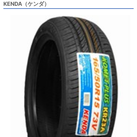
KENDA（ケンダ）