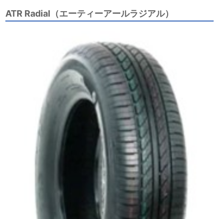
ATR Radial（エーティーアールラジアル）