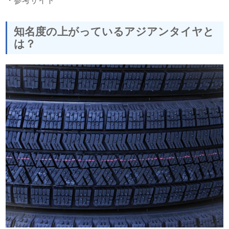
知名度の上がっているアジアンタイヤと
は？