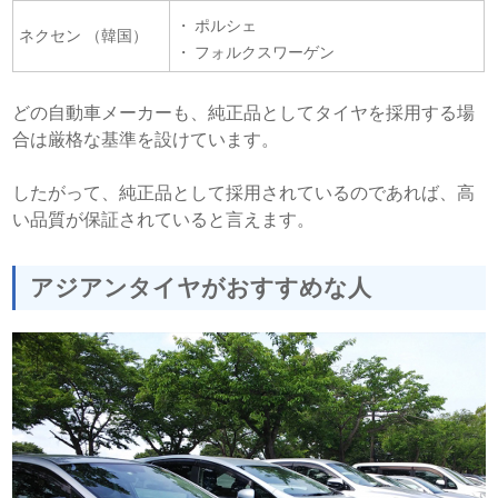
ポルシェ
ネクセン （韓国）
フォルクスワーゲン
どの自動車メーカーも、純正品としてタイヤを採用する場
合は厳格な基準を設けています。
したがって、純正品として採用されているのであれば、高
い品質が保証されていると言えます。
アジアンタイヤがおすすめな人