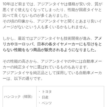
10年ほど前までは、アジアンタイヤは価格が安い分、質が
悪くすぐ使えなくなってしまったり、性能が国産タイヤと
比べて良くないものが多くありました。
その頃の印象から、アジアンタイヤと聞くとあまり良いイ
メージがないという人も多くいるかもしれません。
しかし、最近ではアジアンタイヤも技術開発が進み、
アメ
リカやヨーロッパ、日本の各タイヤメーカーにも引けをと
らない性能をもつ商品が販売されるようになりました。
その性能の高さから、アジアンタイヤの中には自動車メー
カーの純正タイヤに選ばれているものもあります。
アジアンタイヤを純正品として採用している自動車メーカ
ーは、以下の通りです。
トヨタ
ハンコック（韓国）
日産
ベンツ