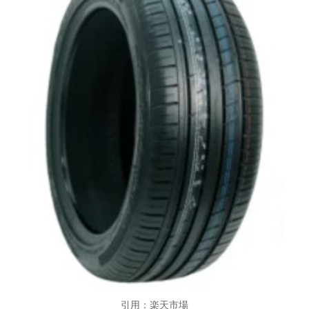
引用：楽天市場