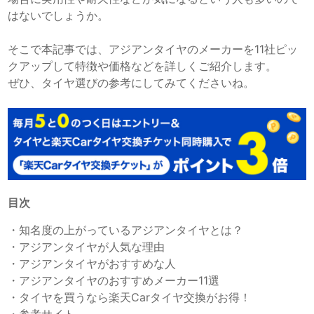
はないでしょうか。
そこで本記事では、アジアンタイヤのメーカーを11社ピッ
クアップして特徴や価格などを詳しくご紹介します。
ぜひ、タイヤ選びの参考にしてみてくださいね。
目次
・
知名度の上がっているアジアンタイヤとは？
・
アジアンタイヤが人気な理由
・
アジアンタイヤがおすすめな人
・
アジアンタイヤのおすすめメーカー11選
・
タイヤを買うなら楽天Carタイヤ交換がお得！
・
参考サイト