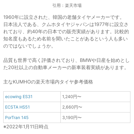
引用：楽天市場
1960年に設立された、韓国の老舗タイヤメーカーです。
日本法人である、クムホタイヤジャパンは1977年に設立さ
れており、約40年の日本での販売実績があります。比較的
知名度もあるため名前を聞いたことがあるという人も多い
のではないでしょうか。
品質も世界で高く評価されており、BMWや日産を始めとし
た20社以上の自動車メーカーの新車装着実績があります。
主なKUMHOの楽天市場内タイヤ参考価格
ecowing ES31
1,240円〜
ECSTA HS51
2,660円〜
PorTran 145
3,190円〜
※2022年1月11日時点