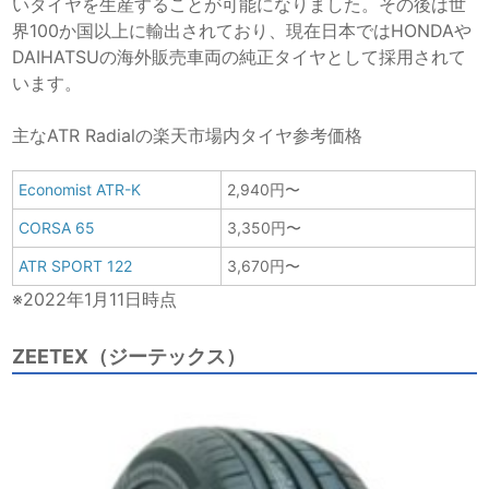
いタイヤを生産することが可能になりました。その後は世
界100か国以上に輸出されており、現在日本ではHONDAや
DAIHATSUの海外販売車両の純正タイヤとして採用されて
います。
主なATR Radialの楽天市場内タイヤ参考価格
Economist ATR-K
2,940円〜
CORSA 65
3,350円〜
ATR SPORT 122
3,670円〜
※2022年1月11日時点
ZEETEX（ジーテックス）