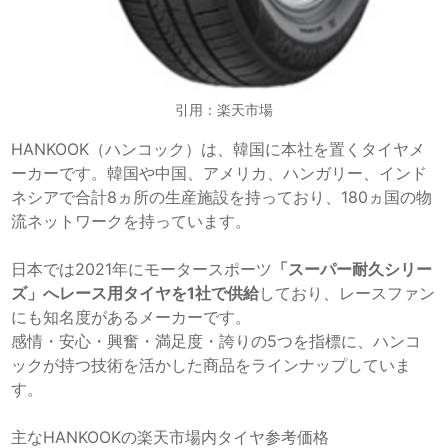
引用：楽天市場
HANKOOK（ハンコック）は、韓国に本社を置くタイヤメ
ーカーです。韓国や中国、アメリカ、ハンガリー、インド
ネシアで合計8ヵ所の生産施設を持っており、180ヵ国の物
流ネットワークを持っています。
日本では2021年にモータースポーツ
「スーパー耐久シリー
ズ」へレース用タイヤを1社で供給
しており、レースファン
にも知名度があるメーカーです。
感情・安心・興奮・満足度・誇りの5つを指標に、ハンコ
ックが持つ技術を活かした商品をラインナップしていま
す。
主なHANKOOKの楽天市場内タイヤ参考価格