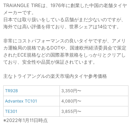
TRAIANGLE TIREは、1976年に創業した中国の老舗タイヤ
メーカーです。
日本では取り扱いをしている店舗がまだ少ないのですが、
海外では高い評価を得ており、世界シェアは14位です。
非常にコストパフォーマンスの良いタイヤですが、アメリ
カ運輸局の規格であるDOTや、国連欧州経済委員会で策定
されたECE規格などの国際基準規格をしっかりとクリアし
ており、安全性や品質が保証されています。
主なトライアングルの楽天市場内タイヤ参考価格
TR928
3,350円〜
Advantex TC101
4,080円〜
TE301
3,855円〜
※2022年1月11日時点