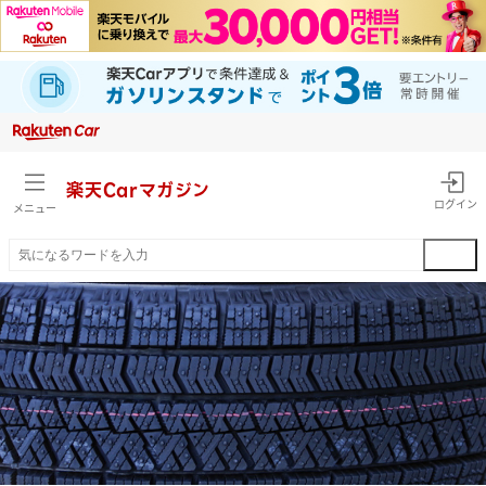
楽天Car
マガジン
ログイン
メニュー