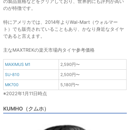
の製品規格などをクリアしており、世界的にも評判が高い
のが特徴です。
特にアメリカでは、2014年よりWal-Mart（ウォルマー
ト）でも販売されていることもあり、かなり身近なタイヤ
であると言えます。
主なMAXTREKの楽天市場内タイヤ参考価格
MAXIMUS M1
2,590円〜
SU-810
2,500円〜
MK700
5,180円〜
※2022年1月11日時点
KUMHO（クムホ）