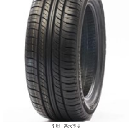
引用：楽天市場