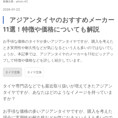
画像出典：photo AC
2026-01-23
アジアンタイヤのおすすめメーカー
11選！特徴や価格についても解説
お手頃な価格のタイヤが多いアジアンタイヤですが、購入を考えた
とき実用性や耐久性などが気になるという人も多いのではないでし
ょうか。本記事では、アジアンタイヤのメーカーを11社ピックアッ
プして特徴や価格などを詳しく紹介しています。
タイヤ交換
タイヤ交換
タイヤ専門店などでも最近取り扱いが増えてきたアジアン
タイヤですが、あなたはどのようなイメージを持っていま
すか？
お手頃な価格の多いアジアンタイヤですが、購入を考えた
場合に実用性や耐久性などが気になるという人も多いので