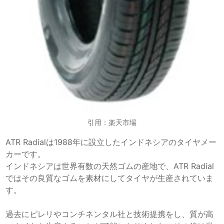
引用：楽天市場
ATR Radialは1988年に設立したインドネシアのタイヤメー
カーです。
インドネシアは世界有数の天然ゴムの産地で、ATR Radial
ではその良質なゴムを素材にしてタイヤが生産されていま
す。
過去にピレリやコンチネンタル社と技術提携をし、質が高