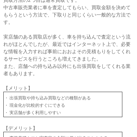
中古車販売業者に車を査定してもらい、買取金額を決めて
もらうという方法で、下取りと同じくらい一般的な方法で
す。
実店舗のある買取店が多く、車を持ち込んで査定という流
れがほとんでしたが、最近ではインターネット上で、必要
な情報を入力すれば事前におおよその見積もりをしてくれ
るサービスを行うところも増えてきました。
また、店舗への持ち込み以外にも出張買取をしてくれる業
者もあります。
【メリット】
出張買取や持ち込み買取などの種類がある
現金化が比較的すぐにできる
実店舗が多く利用しやすい
【デメリット】