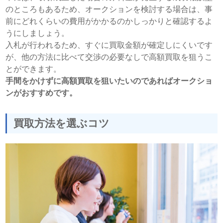
のところもあるため、オークションを検討する場合は、事
前にどれくらいの費用がかかるのかしっかりと確認するよ
うにしましょう。
入札が行われるため、すぐに買取金額が確定しにくいです
が、他の方法に比べて交渉の必要なしで高額買取を狙うこ
とができます。
手間をかけずに高額買取を狙いたいのであればオークショ
ンがおすすめです。
買取方法を選ぶコツ