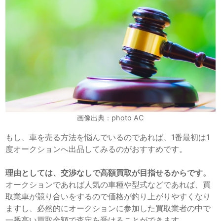
画像出典：photo AC
もし、車を売る方法を悩んでいるのであれば、1番最初は1
度オークションへ出品してみるのがおすすめです。
理由としては、交渉なしで高額買取が目指せるからです。
オークションであれば人気の車種や型式などであれば、買
取業車が競り合いをするので価格が釣り上がりやすくなり
ますし、必然的にオークションに参加した買取業者の中で
一番高い買取金額で査定を受けることができます。