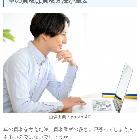
車の買取は買取方法が重要
画像出典：photo AC
車の買取を考えた時、買取業者の多さに戸惑ってしまう人
も多いのではないでしょうか。