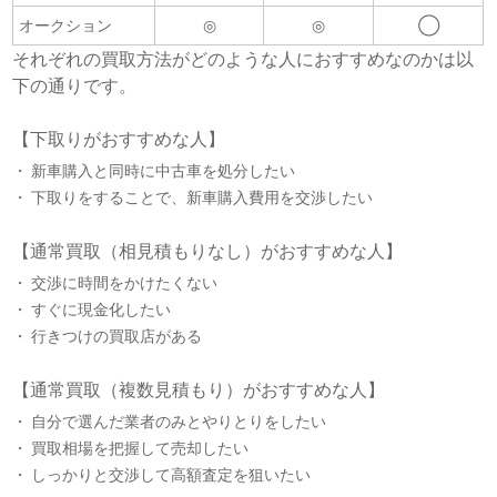
オークション
◎
◎
◯
それぞれの買取方法がどのような人におすすめなのかは以
下の通りです。
【下取りがおすすめな人】
新車購入と同時に中古車を処分したい
下取りをすることで、新車購入費用を交渉したい
【通常買取（相見積もりなし）がおすすめな人】
交渉に時間をかけたくない
すぐに現金化したい
行きつけの買取店がある
【通常買取（複数見積もり）がおすすめな人】
自分で選んだ業者のみとやりとりをしたい
買取相場を把握して売却したい
しっかりと交渉して高額査定を狙いたい