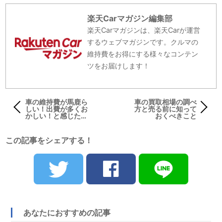
楽天Carマガジン編集部
楽天Carマガジンは、楽天Carが運営
するウェブマガジンです。クルマの
維持費をお得にする様々なコンテン
ツをお届けします！
車の維持費が馬鹿ら
車の買取相場の調べ
しい！出費が多くお
方と売る前に知って
かしい！と感じたら
おくべきこと
試して欲しい3つの
こと
この記事をシェアする！
あなたにおすすめの記事