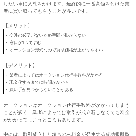
したい車に入札をかけます。最終的に一番高値を付けた業
者に買い取ってもらうことが多いです。
【メリット】
交渉の必要がないため手間が掛からない
窓口が1つですむ
オークション形式なので買取価格が上がりやすい
【デメリット】
業者によってはオークション代行手数料がかかる
現金化するまでに時間がかかる
買い手が見つからないことがある
オークションはオークション代行手数料がかかってしまう
ことが多く、業者によっては取引が成立新しなくても料金
がかかってしまうところもあります。
中には、取引成立した場合のみ料金が発生する成功報酬型