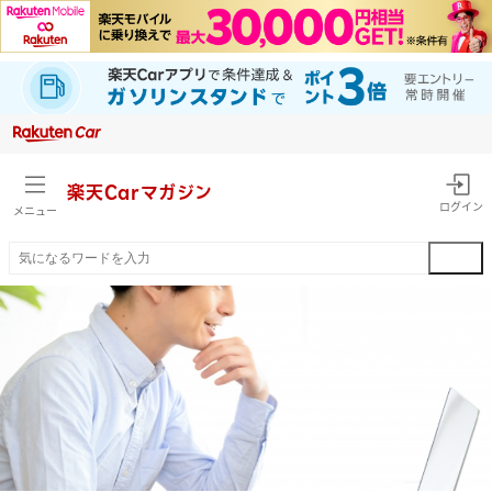
楽天Car
マガジン
ログイン
メニュー