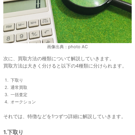
画像出典：photo AC
次に、買取方法の種類について解説していきます。
買取方法は大きく分けると以下の4種類に分けられます。
下取り
通常買取
一括査定
オークション
それでは、特徴などを1つずつ詳細に解説していきます。
1.下取り