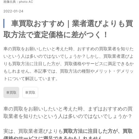
画像出典：photo AC
2022-01-24
車買取おすすめ｜業者選びよりも買
取方法で査定価格に差がつく！
車の買取をお願いしたいと考えた時、おすすめの買取業者を知りた
いという人は多いのではないでしょうか？しかし、買取業者選びよ
りも買取方法に注目した方が、買取価格やサービスに満足できるか
もしれません。本記事では、買取方法の種類やメリット・デメリッ
トについて解説しています。
車買取
車買取
車の買取をお願いしたいと考えた時、まずはおすすめの買
取業者を知りたいという人は多いのではないでしょうか？
実は、買取業者選びよりも
買取方法に注目した方が、買取
価格やサービスに満足できるかもしれません。