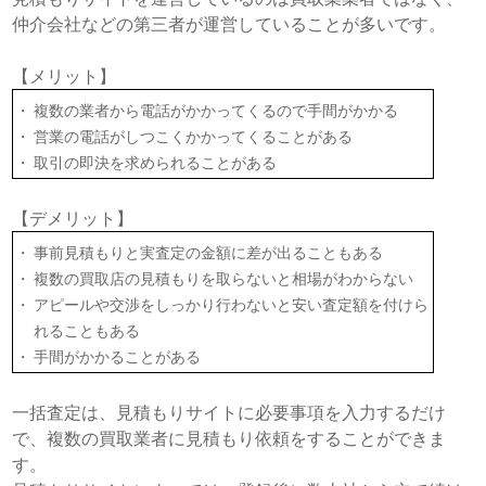
仲介会社などの第三者が運営していることが多いです。
【メリット】
複数の業者から電話がかかってくるので手間がかかる
営業の電話がしつこくかかってくることがある
取引の即決を求められることがある
【デメリット】
事前見積もりと実査定の金額に差が出ることもある
複数の買取店の見積もりを取らないと相場がわからない
アピールや交渉をしっかり行わないと安い査定額を付けら
れることもある
手間がかかることがある
一括査定は、見積もりサイトに必要事項を入力するだけ
で、複数の買取業者に見積もり依頼をすることができま
す。