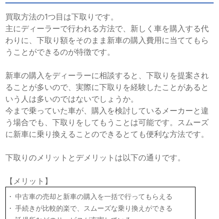
買取方法の1つ目は下取りです。
主にディーラーで行われる方法で、新しく車を購入する代
わりに、下取り額をそのまま新車の購入費用に当ててもら
うことができるのが特徴です。
新車の購入をディーラーに相談すると、下取りを提案され
ることが多いので、実際に下取りを経験したことがあると
いう人は多いのではないでしょうか。
今まで乗っていた車が、購入を検討しているメーカーと違
う場合でも、下取りをしてもうことは可能です。スムーズ
に新車に乗り換えることのできるとても便利な方法です。
下取りのメリットとデメリットは以下の通りです。
【メリット】
中古車の売却と新車の購入を一括で行ってもらえる
手続きが比較的楽で、スムーズな乗り換えができる