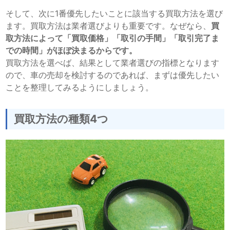
そして、次に1番優先したいことに該当する買取方法を選び
ます。買取方法は業者選びよりも重要です。なぜなら、
買
取方法によって「買取価格」「取引の手間」「取引完了ま
での時間」がほぼ決まるからです。
買取方法を選べば、結果として業者選びの指標となります
ので、車の売却を検討するのであれば、まずは優先したい
ことを整理してみるようにしましょう。
買取方法の種類4つ