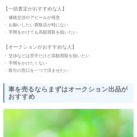
【一括査定がおすすめな人】
価格交渉やアピールが得意
お願いしたい買取店が特にない
手間をかけても高額買取を狙いたい
【オークションがおすすめな人】
交渉などは苦手だけど高額買取を狙いたい
手間をかけたくない
取引の窓口を一つで済ませたい
車を売るならまずはオークション出品が
おすすめ