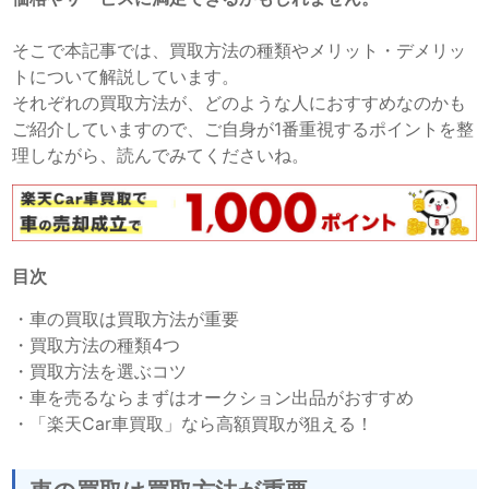
そこで本記事では、買取方法の種類やメリット・デメリッ
トについて解説しています。
それぞれの買取方法が、どのような人におすすめなのかも
ご紹介していますので、ご自身が1番重視するポイントを整
理しながら、読んでみてくださいね。
目次
・
車の買取は買取方法が重要
・
買取方法の種類4つ
・
買取方法を選ぶコツ
・
車を売るならまずはオークション出品がおすすめ
・
「楽天Car車買取」なら高額買取が狙える！