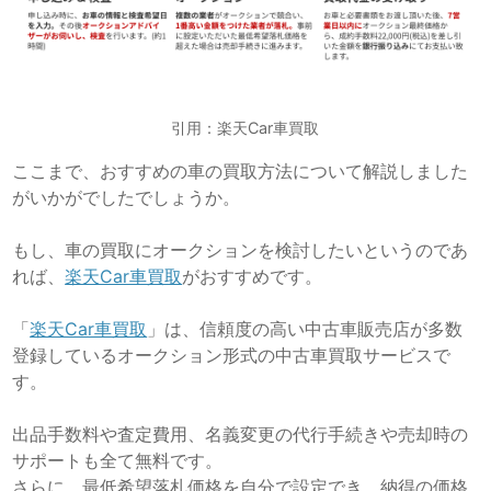
引用：楽天Car車買取
ここまで、おすすめの車の買取方法について解説しました
がいかがでしたでしょうか。
もし、車の買取にオークションを検討したいというのであ
れば、
楽天Car車買取
がおすすめです。
「
楽天Car車買取
」は、信頼度の高い中古車販売店が多数
登録しているオークション形式の中古車買取サービスで
す。
出品手数料や査定費用、名義変更の代行手続きや売却時の
サポートも全て無料です。
さらに、最低希望落札価格を自分で設定でき、納得の価格