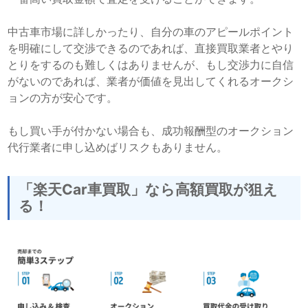
中古車市場に詳しかったり、自分の車のアピールポイント
を明確にして交渉できるのであれば、直接買取業者とやり
とりをするのも難しくはありませんが、もし交渉力に自信
がないのであれば、業者が価値を見出してくれるオークシ
ョンの方が安心です。
もし買い手が付かない場合も、成功報酬型のオークション
代行業者に申し込めばリスクもありません。
「楽天Car車買取」なら高額買取が狙え
る！