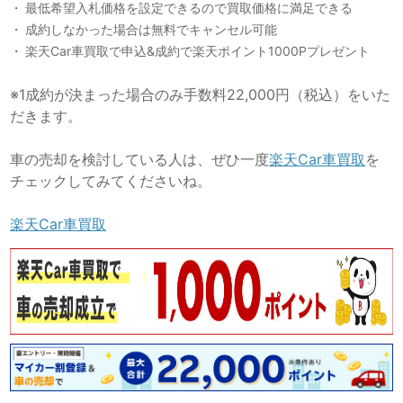
最低希望入札価格を設定できるので買取価格に満足できる
成約しなかった場合は無料でキャンセル可能
楽天Car車買取で申込&成約で楽天ポイント1000Pプレゼント
※1成約が決まった場合のみ手数料22,000円（税込）をいた
だきます。
車の売却を検討している人は、ぜひ一度
楽天Car車買取
を
チェックしてみてくださいね。
楽天Car車買取