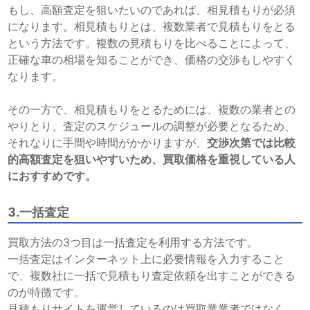
もし、高額査定を狙いたいのであれば、相見積もりが必須
になります。相見積もりとは、複数業者で見積もりをとる
という方法です。複数の見積もりを比べることによって、
正確な車の相場を知ることができ、価格の交渉もしやすく
なります。
その一方で、相見積もりをとるためには、複数の業者との
やりとり、査定のスケジュールの調整が必要となるため、
それなりに手間や時間がかかりますが、
交渉次第では比較
的高額査定を狙いやすいため、買取価格を重視している人
におすすめです。
3.一括査定
買取方法の3つ目は一括査定を利用する方法です。
一括査定はインターネット上に必要情報を入力すること
で、複数社に一括で見積もり査定依頼を出すことができる
のが特徴です。
見積もりサイトを運営しているのは買取業業者ではなく、