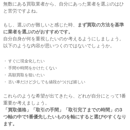
無数にある買取業者から、自分にあった業者を選ぶのはひ
と苦労ですよね。
もし、選ぶのが難しいと感じた時、
まず買取の方法を基準
に業者を選ぶのがおすすめです。
自分自身が何を重視したいのか考えるようにしましょう。
以下のような内容が思いつくのではないでしょうか。
すぐに現金化したい
手間や時間をかけたくない
高額買取を狙いたい
古い車だけど少しでも値段がつけば嬉しい
これらのような希望が出てきたら、どれが自分にとって1番
重要か考えましょう。
「買取価格」「取引の手間」「取引完了までの時間」の3
つ軸の中で1番優先したいものを軸にすると選びやすくなり
ます。