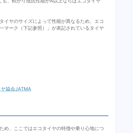
ても、転がり抵抗性能がA以上ならばエコタイヤ
タイヤのサイズによって性能が異なるため、エコ
一マーク（下記参照）」が表記されているタイヤ
ヤ協会JATMA
ため、ここではエコタイヤの特徴や乗り心地につ