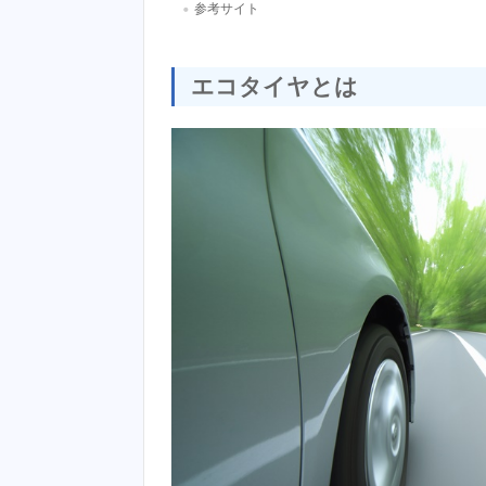
・
参考サイト
エコタイヤとは