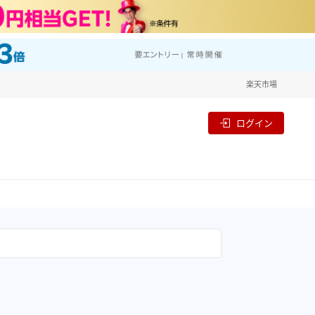
楽天市場
ログイン