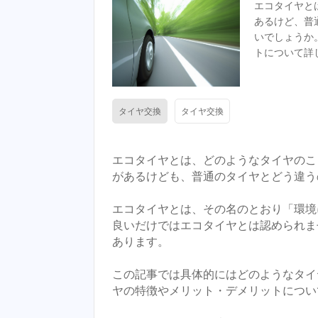
エコタイヤと
あるけど、普
いでしょうか
トについて詳
タイヤ交換
タイヤ交換
エコタイヤとは、どのようなタイヤのこ
があるけども、普通のタイヤとどう違う
エコタイヤとは、その名のとおり「環境
良いだけではエコタイヤとは認められま
あります。
この記事では具体的にはどのようなタイ
ヤの特徴やメリット・デメリットについ