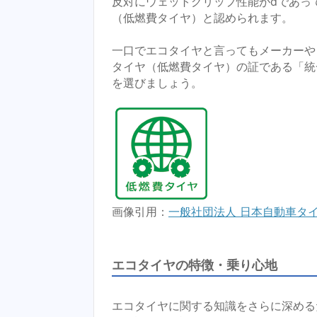
反対にウェットグリップ性能がdであっ
（低燃費タイヤ）と認められます。
一口でエコタイヤと言ってもメーカーや
タイヤ（低燃費タイヤ）の証である「統
を選びましょう。
画像引用：
一般社団法人 日本自動車タイ
エコタイヤの特徴・乗り心地
エコタイヤに関する知識をさらに深める