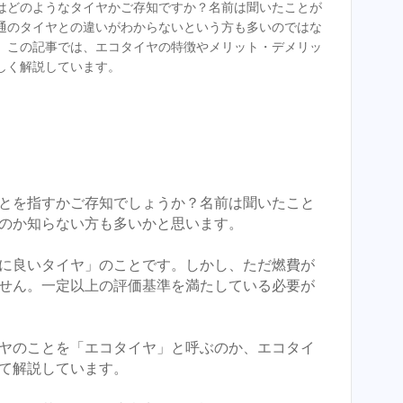
はどのようなタイヤかご存知ですか？名前は聞いたことが
通のタイヤとの違いがわからないという方も多いのではな
。この記事では、エコタイヤの特徴やメリット・デメリッ
しく解説しています。
とを指すかご存知でしょうか？名前は聞いたこと
のか知らない方も多いかと思います。
に良いタイヤ」のことです。しかし、ただ燃費が
せん。一定以上の評価基準を満たしている必要が
ヤのことを「エコタイヤ」と呼ぶのか、エコタイ
て解説しています。