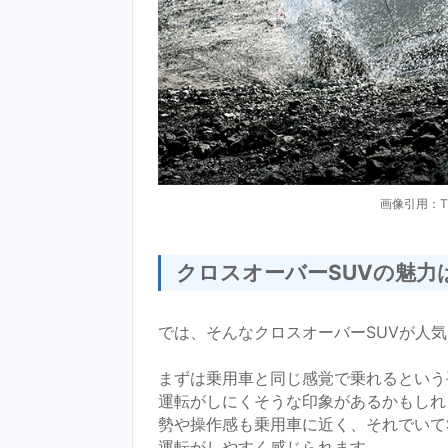
画像引用：TOY
クロスオーバーSUVの魅力
では、そんなクロスオーバーSUVが人
まずは乗用車と同じ感覚で乗れるという
運転がしにくそうな印象があるかもしれ
勢や操作感も乗用車に近く、それでいて
運転がしやすく感じられます。