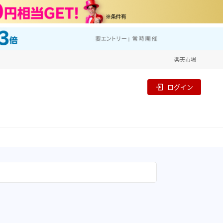
楽天市場
ログイン