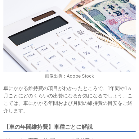
画像出典：Adobe Stock
車にかかる維持費の項目がわかったところで、1年間や1ヵ
月ごとにどのくらいの出費になるか気になるでしょう。こ
こでは、車にかかる年間および月間の維持費の目安をご紹
介します。
【車の年間維持費】車種ごとに解説