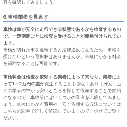
容を確認してみましょう。
6.車検業者を見直す
車検は車が安全に走行できる状態であるかを検査するもの
で、一定期間ごとに検査を受けることが義務付けられてい
ます。
車検が切れた車を運転すると法律違反になるため、車検を
受けないという選択肢はありませんが、車検にかかる料金
を節約することは可能です。
車検料金は検査を依頼する業者によって異なり、業者によ
って1～2万円の差
が発生することも少なくありません。近
くの業者の中から安いところを探して依頼することで節約
になるので、車検前にはいくつかの業者を比較してみまし
ょう。車検にかかる費用や、安く依頼する方法については
こちらの記事で詳しく解説していますので、併せてご覧く
ださい。