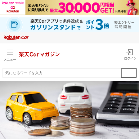
楽天Car
マガジン
ログイン
メニュー