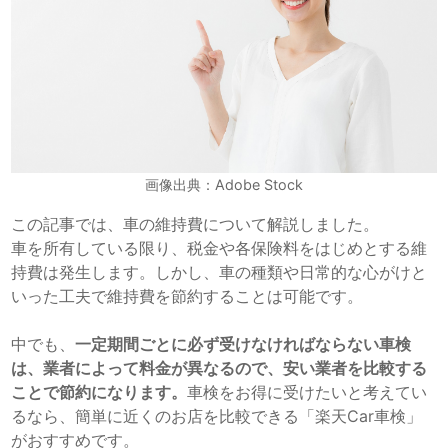
画像出典：Adobe Stock
この記事では、車の維持費について解説しました。
車を所有している限り、税金や各保険料をはじめとする維
持費は発生します。しかし、車の種類や日常的な心がけと
いった工夫で維持費を節約することは可能です。
中でも、
一定期間ごとに必ず受けなければならない車検
は、業者によって料金が異なるので、安い業者を比較する
ことで節約になります。
車検をお得に受けたいと考えてい
るなら、簡単に近くのお店を比較できる「楽天Car車検」
がおすすめです。