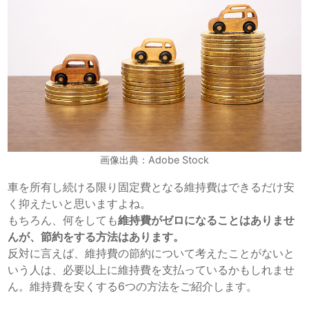
画像出典：Adobe Stock
車を所有し続ける限り固定費となる維持費はできるだけ安
く抑えたいと思いますよね。
もちろん、何をしても
維持費がゼロになることはありませ
んが、節約をする方法はあります。
反対に言えば、維持費の節約について考えたことがないと
いう人は、必要以上に維持費を支払っているかもしれませ
ん。維持費を安くする6つの方法をご紹介します。