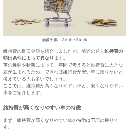
画像出典：Adobe Stock
維持費の目安金額を紹介しましたが、前述の通り
維持費の
額は条件によって異なります。
車の種類や状態によって、年間で考えると維持費に大きな
差が生まれるため、できれば維持費が安い車に乗りたいと
考えている人も多いでしょう。
ここでは、維持費が高くなりやすい車と、安くなりやすい
車をご紹介します。
維持費が高くなりやすい車の特徴
まず、維持費が高くなりやすい車の特徴は下記の通りで
す。