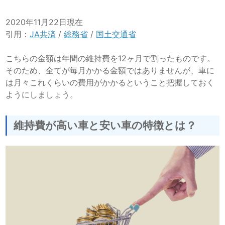
2020年11月22日現在
引用：
JA共済
/
総務省
/
国土交通省
こちらの金額は年間の維持費を12ヶ月で割ったものです。
そのため、全てが毎月かかる金額ではありませんが、車に
は月々これくらいの費用がかかるということ把握しておく
ようにしましょう。
維持費が高い車と安い車の特徴とは？