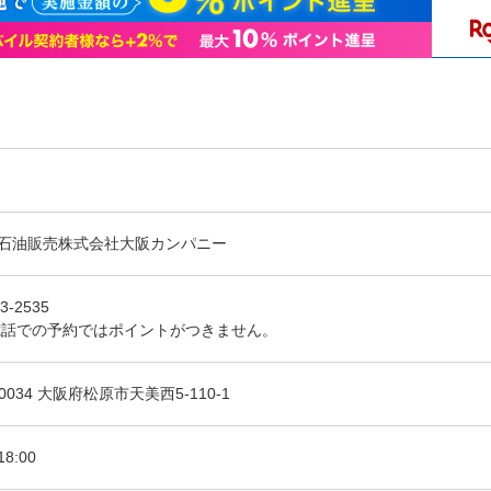
石油販売株式会社大阪カンパニー
3-2535
電話での予約ではポイントがつきません。
-0034 大阪府松原市天美西5-110-1
18:00