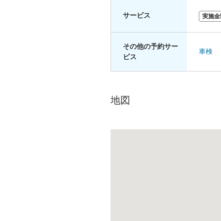
サービス
実施金
その他の予約サー
車検
ビス
地図