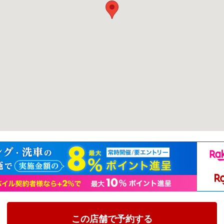
この店舗で予約する