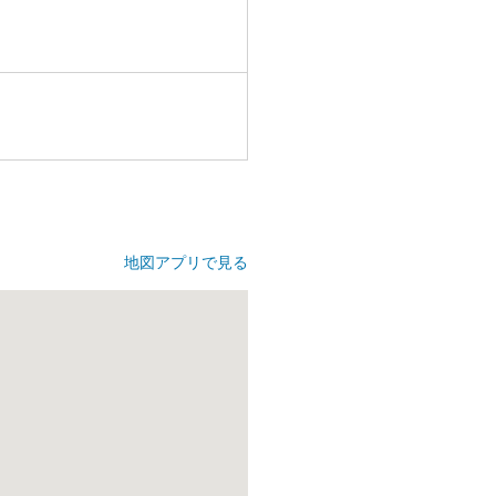
地図アプリで見る