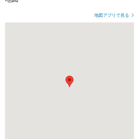
地図アプリで見る