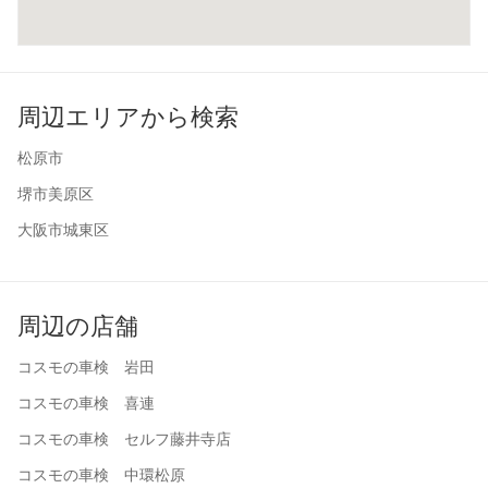
周辺エリアから検索
松原市
堺市美原区
大阪市城東区
周辺の店舗
コスモの車検 岩田
コスモの車検 喜連
コスモの車検 セルフ藤井寺店
コスモの車検 中環松原