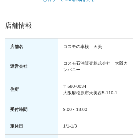
店舗情報
店舗名
コスモの車検 天美
コスモ石油販売株式会社 大阪カ
運営会社
ンパニー
〒580-0034
住所
大阪府松原市天美西5-110-1
受付時間
9:00～18:00
定休日
1/1-1/3