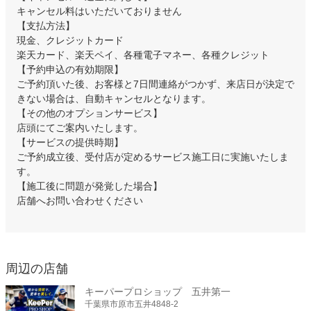
キャンセル料はいただいておりません
【支払方法】
現金、クレジットカード
楽天カード、楽天ペイ、各種電子マネー、各種クレジット
【予約申込の有効期限】
ご予約頂いた後、お客様と7日間連絡がつかず、来店日が決定で
きない場合は、自動キャンセルとなります。
【その他のオプションサービス】
店頭にてご案内いたします。
【サービスの提供時期】
ご予約成立後、受付店が定めるサービス施工日に実施いたしま
す。
【施工後に問題が発覚した場合】
店舗へお問い合わせください
周辺の店舗
キーパープロショップ 五井第一
千葉県市原市五井4848-2