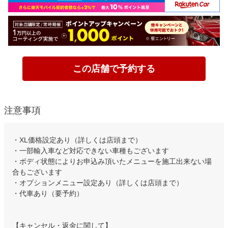
この店舗で予約する
注意事項
・XL価格設定あり（詳しくは店頭まで）
・一部輸入車など対応できない車種もございます
・ボディ状態によりお申込み頂いたメニューを施工出来ない場
合もございます
・オプションメニュー設定あり（詳しくは店頭まで）
・代車あり（要予約）
【キャンセル・返金に関して】