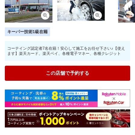
キーパー技術1級在籍
コーテイング認定者7名在籍！安心して施工をお任せ下さい♪【使え
ます】楽天カード、楽天ペイ、各種電子マネー、各種クレジット
この店舗で予約する