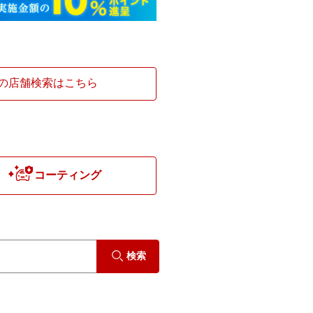
の店舗検索はこちら
コーティング
検索