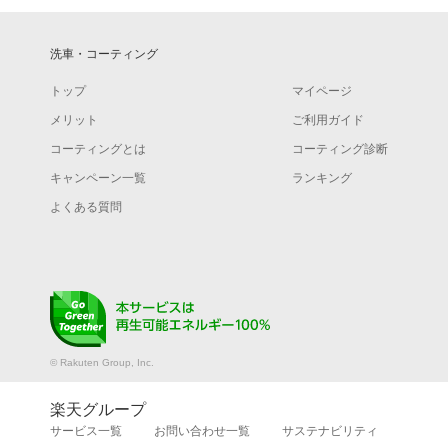
洗車・コーティング
トップ
マイページ
メリット
ご利用ガイド
コーティングとは
コーティング診断
キャンペーン一覧
ランキング
よくある質問
© Rakuten Group, Inc.
楽天グループ
サービス一覧
お問い合わせ一覧
サステナビリティ