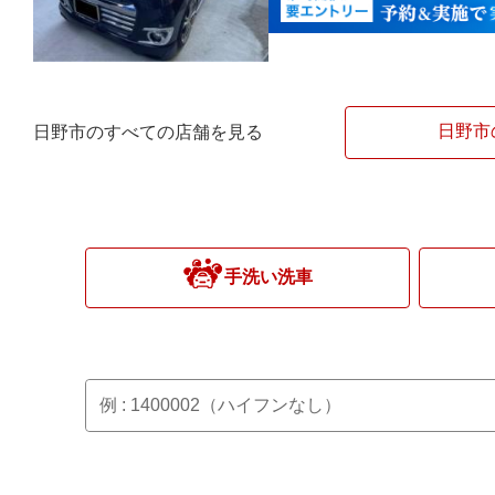
日野市
日野市のすべての店舗を見る
手洗い洗車