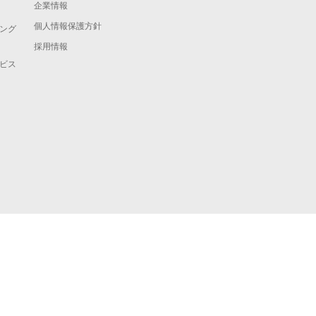
企業情報
個人情報保護方針
ング
採用情報
ビス