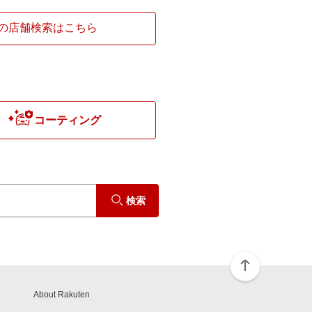
の店舗検索はこちら
コーティング
検索
About Rakuten