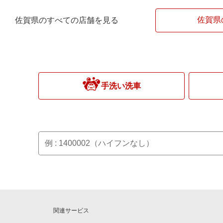
佐賀県
佐賀県のすべての店舗を見る
手洗い洗車
関連サービス