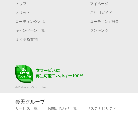
トップ
マイページ
メリット
ご利用ガイド
コーティングとは
コーティング診断
キャンペーン一覧
ランキング
よくある質問
© Rakuten Group, Inc.
楽天グループ
サービス一覧
お問い合わせ一覧
サステナビリティ