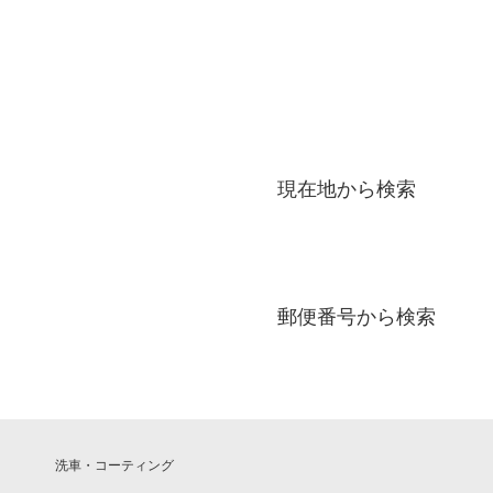
現在地から検索
郵便番号から検索
洗車・コーティング