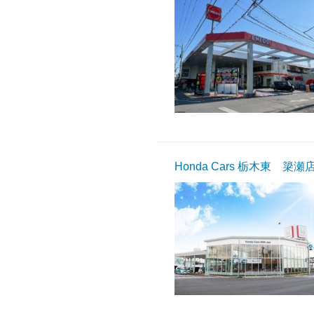
Honda Cars 栃木東 簗瀬